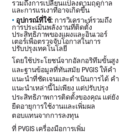
รวมถึงการเปลี่ยนแปลงตามฤดูกาล
และการแรเงาที่อาจเกิดขึ้น
อุปกรณ์ที่ใช้:
การวิเคราะห์รวมถึง
การประเมินพลังงานที่ติดตั้ง
ประสิทธิภาพของแผงและอินเวอร์
เตอร์เพื่อตรวจจับโอกาสในการ
ปรับปรุงเทคโนโลยี
โดยใช้ประโยชน์จากอัลกอริทึมขั้นสูง
และฐานข้อมูลที่ทันสมัย PVGIS ให้คำ
แนะนำที่ชัดเจนและดำเนินการได้ คำ
แนะนำเหล่านี้ไม่เพียง แต่ปรับปรุง
ประสิทธิภาพการติดตั้งของคุณ แต่ยัง
ยืดอายุการใช้งานและเพิ่มผล
ตอบแทนจากการลงทุน
ที่ PVGIS เครื่องมือการเพิ่ม