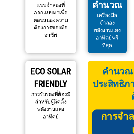
คำนวณ
แบบจำลองที่
ออกแบบมาเพื่อ
เครื่องมือ
ตอบสนองความ
จำลอง
ต้องการของมือ
พลังงานแสง
อาชีพ
อาทิตย์ฟรี
ที่สุด
ECO SOLAR
คำนวณ จ
FRIENDLY
ประสิทธิภ
การรับรองที่ต้องมี
สำหรับผู้ติดตั้ง
พลังงานแสง
การจำล
อาทิตย์