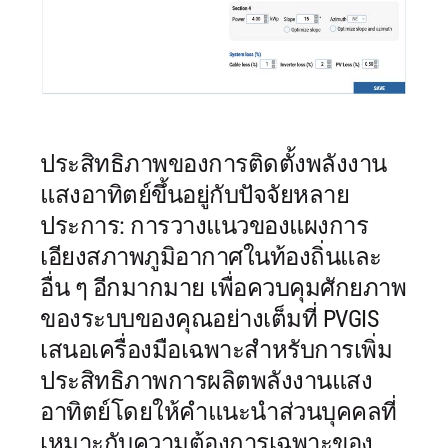
ประสิทธิภาพของการติดตั้งพลังงาน
แสงอาทิตย์ขึ้นอยู่กับปัจจัยหลาย
ประการ: การวางแนวของแผงการ
เอียงสภาพภูมิอากาศในท้องถิ่นและ
อื่น ๆ อีกมากมาย เพื่อควบคุมศักยภาพ
ของระบบของคุณอย่างเต็มที่ PVGIS
เสนอเครื่องมือเฉพาะสำหรับการเพิ่ม
ประสิทธิภาพการผลิตพลังงานแสง
อาทิตย์โดยให้คำแนะนำส่วนบุคคลที่
เหมาะกับความต้องการเฉพาะของ