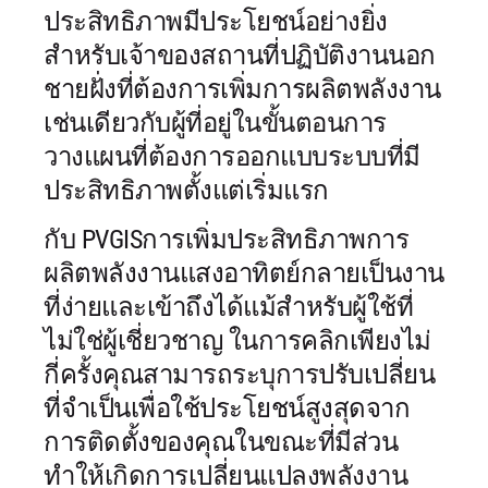
ประสิทธิภาพมีประโยชน์อย่างยิ่ง
สำหรับเจ้าของสถานที่ปฏิบัติงานนอก
ชายฝั่งที่ต้องการเพิ่มการผลิตพลังงาน
เช่นเดียวกับผู้ที่อยู่ในขั้นตอนการ
วางแผนที่ต้องการออกแบบระบบที่มี
ประสิทธิภาพตั้งแต่เริ่มแรก
กับ PVGISการเพิ่มประสิทธิภาพการ
ผลิตพลังงานแสงอาทิตย์กลายเป็นงาน
ที่ง่ายและเข้าถึงได้แม้สำหรับผู้ใช้ที่
ไม่ใช่ผู้เชี่ยวชาญ ในการคลิกเพียงไม่
กี่ครั้งคุณสามารถระบุการปรับเปลี่ยน
ที่จำเป็นเพื่อใช้ประโยชน์สูงสุดจาก
การติดตั้งของคุณในขณะที่มีส่วน
ทำให้เกิดการเปลี่ยนแปลงพลังงาน