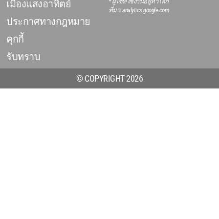
* ผู้ใช้ที่ใช้งานอยู่ทั่วโลก
เมืองแสงอาทิตย์
ที่มา: analytics.google.com
ประกาศทางกฎหมาย
คุกกี้
รับทราบ
© COPYRIGHT 2026