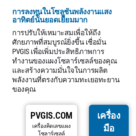
การลงทุนในโซลูชันพลังงานแสง
อาทิตย์นั้นยอดเยี่ยมมาก
การปรับให้เหมาะสมเพื่อให้ถึง
ศักยภาพที่สมบูรณ์ยิ่งขึ้น เชื่อมั่น
PVGIS เพื่อเพิ่มประสิทธิภาพการ
ทำงานของแผงโซลาร์เซลล์ของคุณ
และสร้างความมั่นใจในการผลิต
พลังงานที่ตรงกับความทะเยอทะยาน
ของคุณ
PVGIS.COM
เครื่อง
เครื่องคิดเลขแผง
มือ
โซลาร์เซลล์