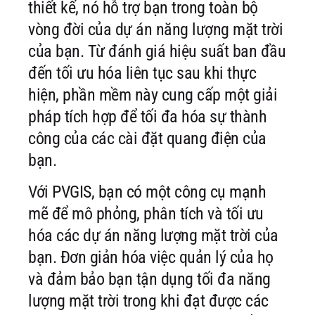
thiết kế, nó hỗ trợ bạn trong toàn bộ
vòng đời của dự án năng lượng mặt trời
của bạn. Từ đánh giá hiệu suất ban đầu
đến tối ưu hóa liên tục sau khi thực
hiện, phần mềm này cung cấp một giải
pháp tích hợp để tối đa hóa sự thành
công của các cài đặt quang điện của
bạn.
Với PVGIS, bạn có một công cụ mạnh
mẽ để mô phỏng, phân tích và tối ưu
hóa các dự án năng lượng mặt trời của
bạn. Đơn giản hóa việc quản lý của họ
và đảm bảo bạn tận dụng tối đa năng
lượng mặt trời trong khi đạt được các