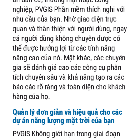
nghiệp, PVGIS Phần mềm thích nghi với
nhu cầu của bạn. Nhờ giao diện trực
quan và thân thiện với người dùng, ngay
cả người dùng không chuyên được có
thể được hưởng lợi từ các tính năng
nâng cao của nó. Mặt khác, các chuyên
gia sẽ đánh giá cao các công cụ phân
tích chuyên sâu và khả năng tạo ra các
báo cáo rõ ràng và toàn diện cho khách
hàng của họ.
Quản lý đơn giản và hiệu quả cho các
dự án năng lượng mặt trời của bạn
PVGIS Không giới hạn trong giai đoạn