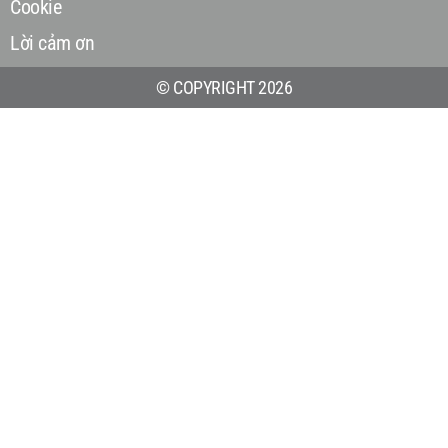
Cookie
Lời cảm ơn
© COPYRIGHT 2026