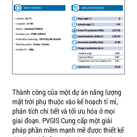
Thành công của một dự án năng lượng
mặt trời phụ thuộc vào kế hoạch tỉ mỉ,
phân tích chi tiết và tối ưu hóa ở mọi
giai đoạn. PVGIS Cung cấp một giải
pháp phần mềm mạnh mẽ được thiết kế