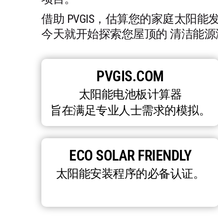
借助 PVGIS，估算您的家庭太阳
今天就开始探索您屋顶的 清洁能源
PVGIS.COM
太阳能电池板计算器
旨在满足专业人士需求的模拟。
ECO SOLAR FRIENDLY
太阳能安装程序的必备认证。