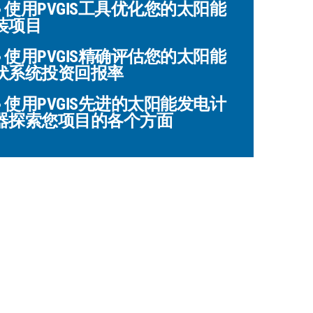
使用PVGIS工具优化您的太阳能
装项目
使用PVGIS精确评估您的太阳能
伏系统投资回报率
使用PVGIS先进的太阳能发电计
器探索您项目的各个方面