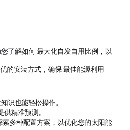
帮助您了解如何 最大化自发自用比例，以
最优的安装方式，确保 最佳能源利用
业知识也能轻松操作。
 提供精准预测。
探索多种配置方案，以优化您的太阳能