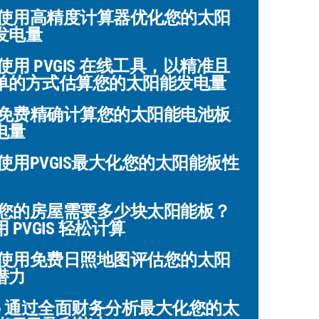
使用高精度计算器优化您的太阳
发电量
使用 PVGIS 在线工具，以精准且
单的方式估算您的太阳能发电量
免费精确计算您的太阳能电池板
电量
使用PVGIS最大化您的太阳能板性
您的房屋需要多少块太阳能板？
 PVGIS 轻松计算
使用免费日照地图评估您的太阳
潜力
通过全面财务分析最大化您的太