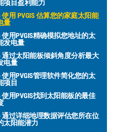
能项目盈利能力
使用 PVGIS 估算您的家庭太阳能
电量
使用PVGIS精确模拟您地址的太
能发电量
通过太阳能板倾斜角度分析最大
发电量
使用PVGIS管理软件简化您的太
能项目
使用PVGIS找到太阳能板的最佳
度
通过详细地理数据评估您所在位
的太阳能潜力