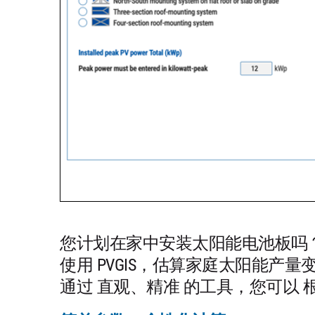
您计划在家中安装太阳能电池板吗
使用 PVGIS，估算家庭太阳能产
通过 直观、精准 的工具，您可以