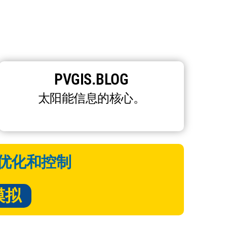
PVGIS.BLOG
太阳能信息的核心。
优化和控制
模拟