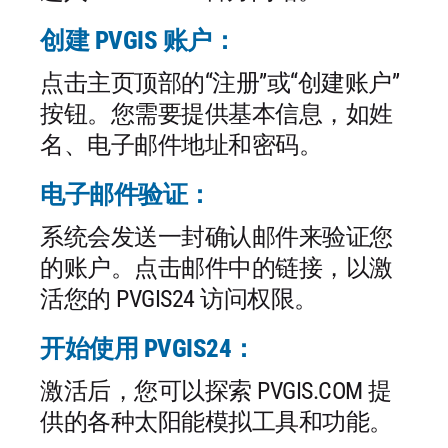
创建 PVGIS 账户：
点击主页顶部的“注册”或“创建账户”
按钮。您需要提供基本信息，如姓
名、电子邮件地址和密码。
电子邮件验证：
系统会发送一封确认邮件来验证您
的账户。点击邮件中的链接，以激
活您的 PVGIS24 访问权限。
开始使用 PVGIS24：
激活后，您可以探索 PVGIS.COM 提
供的各种太阳能模拟工具和功能。