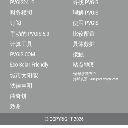
PVGIS24 ？
寻找 PVGIS
财务模拟
理解 PVGIS
订阅
使用 PVGIS
手动的 PVGIS 5.3
比较配置
计算工具
具体数据
PVGIS.COM
接触
Eco Solar Friendly
站点地图
*全球活跃用户
城市太阳能
资料来源：Analytics.google.com
法律声明
曲奇饼
致谢
© COPYRIGHT 2026