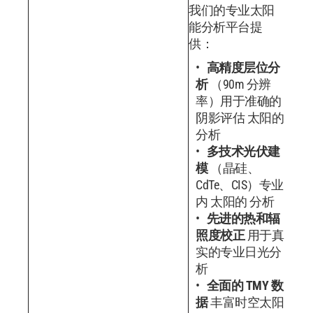
我们的专业太阳
能分析平台提
供：
高精度层位分
析
（90m 分辨
率）用于准确的
阴影评估 太阳的
分析
多技术光伏建
模
（晶硅、
CdTe、CIS）专业
内 太阳的 分析
先进的热和辐
照度校正
用于真
实的专业日光分
析
全面的 TMY 数
据
丰富时空太阳