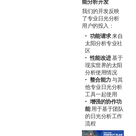
能分析开发
我们的开发反映
了专业日光分析
用户的投入：
功能请求
来自
太阳分析专业社
区
性能改进
基于
现实世界的太阳
分析使用情况
整合能力
与其
他专业日光分析
工具一起使用
增强的协作功
能
用于基于团队
的日光分析工作
流程