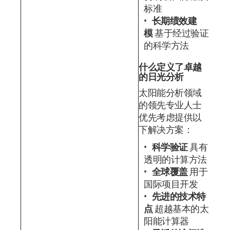
标准
长期绩效建
模
基于经过验证
的科学方法
什么定义了卓越
的日光分析
太阳能分析领域
的领先专业人士
优先考虑提供以
下解决方案：
科学验证
具有
透明的计算方法
全球覆盖
用于
国际项目开发
先进的技术特
点
超越基本的太
阳能计算器