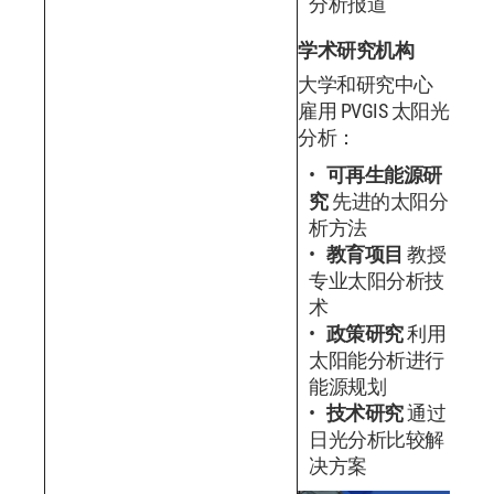
分析报道
学术研究机构
大学和研究中心
雇用 PVGIS 太阳光
分析：
可再生能源研
究
先进的太阳分
析方法
教育项目
教授
专业太阳分析技
术
政策研究
利用
太阳能分析进行
能源规划
技术研究
通过
日光分析比较解
决方案