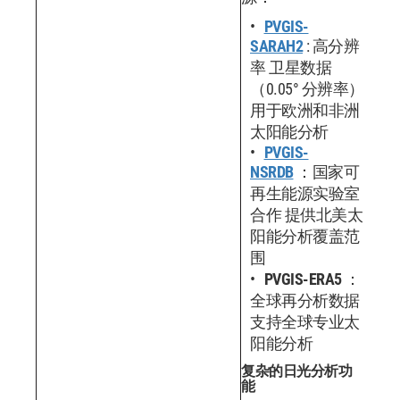
PVGIS-
SARAH2
: 高分辨
率 卫星数据
（0.05° 分辨率）
用于欧洲和非洲
太阳能分析
PVGIS-
NSRDB
：国家可
再生能源实验室
合作 提供北美太
阳能分析覆盖范
围
PVGIS-ERA5
：
全球再分析数据
支持全球专业太
阳能分析
复杂的日光分析功
能