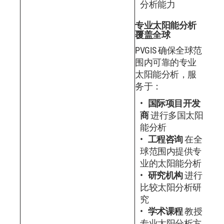
分析能力
专业太阳能分析
覆盖全球
PVGIS 确保全球范
围内可靠的专业
太阳能分析，服
务于：
国际项目开发
商
进行多国太阳
能分析
工程咨询
在全
球范围内提供专
业的太阳能分析
研究机构
进行
比较太阳分析研
究
学术课程
教授
专业太阳分析方