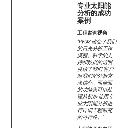
专业太阳能
分析的成功
案例
工程咨询视角
”PVGIS 改变了我们
的日光分析工作
流程。科学的支
持和数据的透明
度给了我们 客户
对我们的分析充
满信心，而全面
的功能集可以处
理从初步 使用专
业太阳能分析进
行详细工程研究
的可行性。”