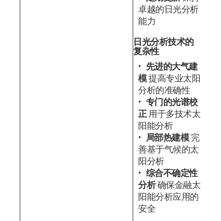
卓越的日光分析
能力
日光分析技术的
复杂性
先进的大气建
模
提高专业太阳
分析的准确性
专门的光谱校
正
用于多技术太
阳能分析
局部热建模
完
善基于气候的太
阳分析
综合不确定性
分析
确保金融太
阳能分析应用的
安全