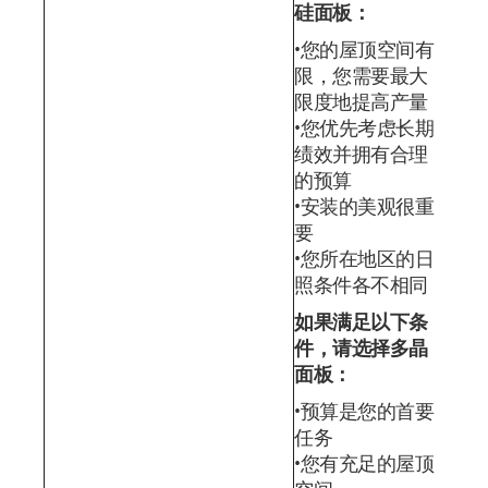
硅面板：
您的屋顶空间有
限，您需要最大
限度地提高产量
您优先考虑长期
绩效并拥有合理
的预算
安装的美观很重
要
您所在地区的日
照条件各不相同
如果满足以下条
件，请选择多晶
面板：
预算是您的首要
任务
您有充足的屋顶