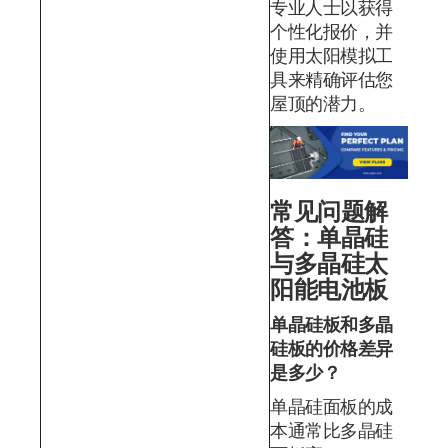
专业人士以获得
个性化报价，并
使用太阳模拟工
具来精确评估您
屋顶的潜力。
常见问题解
答：单晶硅
与多晶硅太
阳能电池板
单晶硅板和多晶
硅板的价格差异
是多少？
单晶硅面板的成
本通常比多晶硅