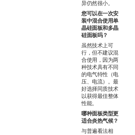
异仍然很小。
您可以在一次安
装中混合使用单
晶硅面板和多晶
硅面板吗？
虽然技术上可
行，但不建议混
合使用，因为两
种技术具有不同
的电气特性（电
压、电流）。最
好选择同质技术
以获得最佳整体
性能。
哪种面板类型更
适合炎热气候？
与普遍看法相