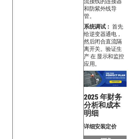
流接线的连接器
和防紫外线导
管。
系统调试：
首先
给逆变器通电，
然后闭合直流隔
离开关。验证生
产 在 显示和监控
应用。
2025 年财务
分析和成本
明细
详细安装定价