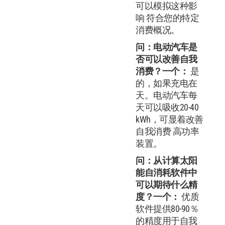
可以模拟这种影
响 符合您的特定
消费概况。
问：电动汽车是
否可以改善自我
消费？
一个：
是
的，如果充电在
天。电动汽车每
天可以吸收20-40
kWh，可显着改善
自我消费 高功率
装置。
问：从计算太阳
能自消耗软件中
可以期待什么精
度？
一个：
优质
软件提供80-90％
的精度用于自我