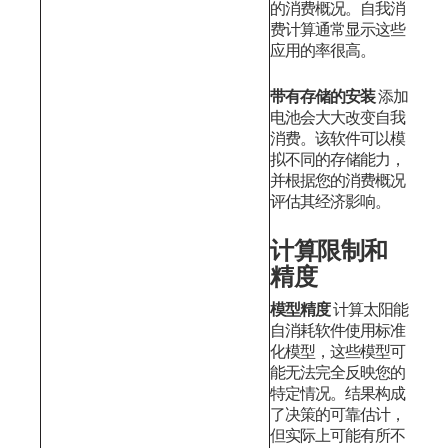
的消费概况。自我消
费计算通常显示这些
应用的率很高。
带有存储的安装
添加
电池会大大改变自我
消费。该软件可以模
拟不同的存储能力，
并根据您的消费概况
评估其经济影响。
计算限制和
精度
模型精度
计算太阳能
自消耗软件使用标准
化模型，这些模型可
能无法完全反映您的
特定情况。结果构成
了决策的可靠估计，
但实际上可能有所不