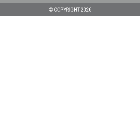
© COPYRIGHT 2026