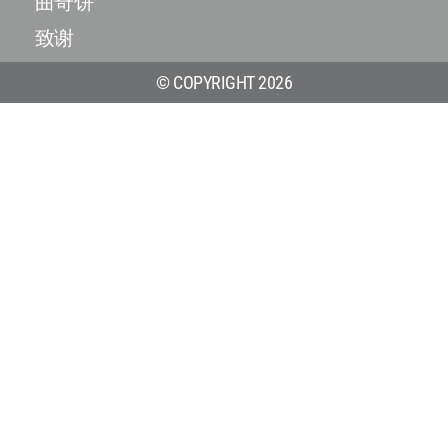
曲奇饼
致谢
© COPYRIGHT 2026