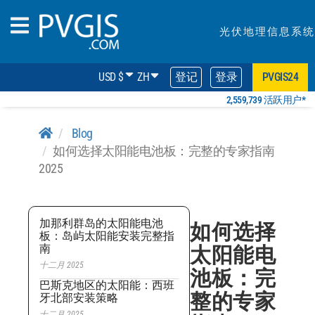
光伏地理信息系统
USD $
ZH
登记
登录
PVGIS24
2,559,739 活跃用户*
Blog
如何选择太阳能电池板：完整的专家指南
2025
加那利群岛的太阳能电池
如何选择
板：岛屿太阳能安装完整指
南
太阳能电
十二月 2025
池板：完
巴斯克地区的太阳能：西班
整的专家
牙北部安装策略
十二月 2025