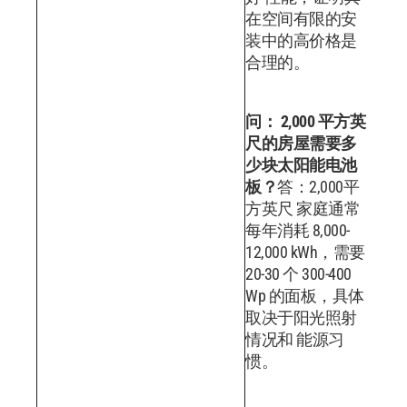
在空间有限的安
装中的高价格是
合理的。
问： 2,000 平方英
尺的房屋需要多
少块太阳能电池
板？
答：2,000平
方英尺 家庭通常
每年消耗 8,000-
12,000 kWh，需要
20-30 个 300-400
Wp 的面板，具体
取决于阳光照射
情况和 能源习
惯。