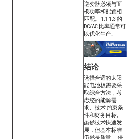
逆变器必须与面
板功率和配置相
匹配。 1.1-1.3 的
DC/AC 比率通常可
以优化生产。
结论
选择合适的太阳
能电池板需要采
取综合方法，考
虑您的能源需
求、技术 约束条
件和财务目标。
虽然技术快速发
展，但基本标准
仍然是质量， 保