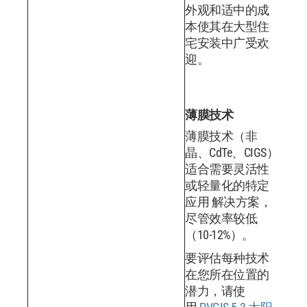
外观和适中的成
本使其在大型住
宅安装中广受欢
迎。
薄膜技术
薄膜技术（非
晶、CdTe、CIGS）
适合需要灵活性
或轻量化的特定
应用 解决方案，
尽管效率较低
（10-12%）。
要评估每种技术
在您所在位置的
潜力，请使