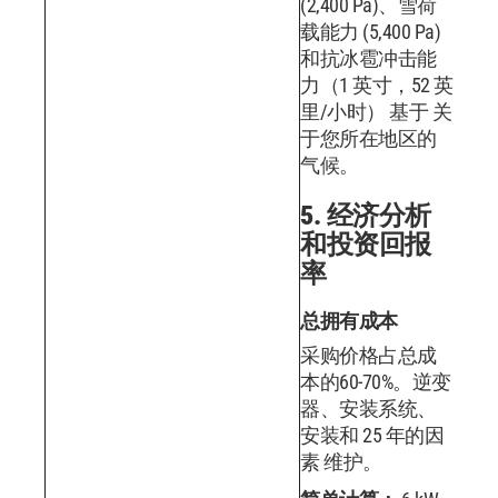
(2,400 Pa)、雪荷
载能力 (5,400 Pa)
和抗冰雹冲击能
力（1 英寸，52 英
里/小时） 基于 关
于您所在地区的
气候。
5. 经济分析
和投资回报
率
总拥有成本
采购价格占总成
本的60-70%。逆变
器、安装系统、
安装和 25 年的因
素 维护。