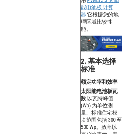
用
PVGIS 5.3 太阳
能电池板 计算
器
它根据您的地
理区域比较性
能。
2. 基本选择
标准
额定功率和效率
太阳能电池板瓦
数
以瓦特峰值
(Wp) 为单位测
量。标准住宅模
块范围包括 300 至
500 Wp。效率以