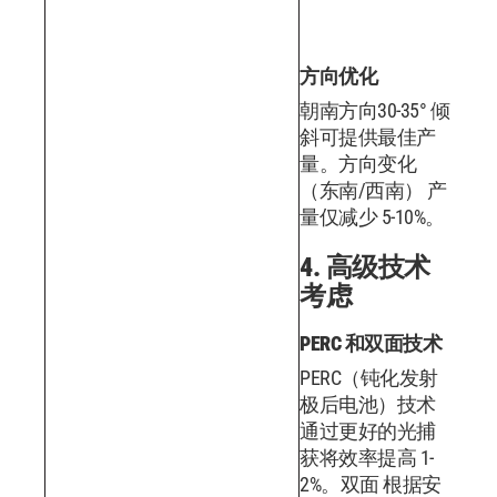
方向优化
朝南方向30-35° 倾
斜可提供最佳产
量。方向变化
（东南/西南） 产
量仅减少 5-10%。
4. 高级技术
考虑
PERC 和双面技术
PERC（钝化发射
极后电池）技术
通过更好的光捕
获将效率提高 1-
2%。双面 根据安