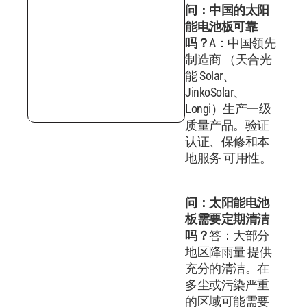
问：中国的太阳
能电池板可靠
吗？
A：中国领先
制造商 （天合光
能 Solar、
JinkoSolar、
Longi）生产一级
质量产品。验证
认证、保修和本
地服务 可用性。
问：太阳能电池
板需要定期清洁
吗？
答：大部分
地区降雨量 提供
充分的清洁。在
多尘或污染严重
的区域可能需要