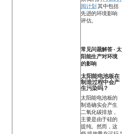
阅计划
其中包括
先进的环境影响
评估。
常见问题解答 - 太
阳能生产对环境
的影响
太阳能电池板在
制造过程中会产
生污染吗？
太阳能电池板的
制造确实会产生
二氧化碳排放，
主要是由于硅的
提纯。然而，这
些 排放量在运行 1