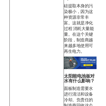
硅提取本身的污
染极小，因为这
种资源非常丰
富。这就是净化
过程 消耗大量能
量。在这个关键
阶段，制造商越
来越多地使用可
再生电力。
太阳能电池板对
水有什么影响？
面板制造需要水
进行清洁和设备
冷却。负责任的
制造商回收这个