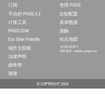
订阅
使用 PVGIS
手动的 PVGIS 5.3
比较配置
计算工具
具体数据
PVGIS.COM
接触
Eco Solar Friendly
站点地图
*全球活跃用户
城市太阳能
资料来源：Analytics.google.com
法律声明
曲奇饼
致谢
© COPYRIGHT 2026