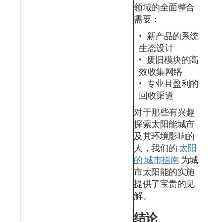
领域的全面整合
需要：
新产品的系统
生态设计
废旧模块的高
效收集网络
专业且盈利的
回收渠道
对于那些有兴趣
探索太阳能城市
及其环境影响的
人，我们的
太阳
的 城市指南
为城
市太阳能的实施
提供了宝贵的见
解。
结论