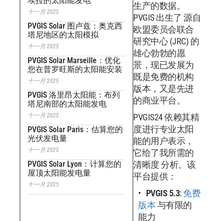
埃拉的太阳能发电
生产的数据。
十一月 2025
PVGIS 出生了 源自
PVGIS Solar 图卢兹：奥克西
欧盟委员会联合
塔尼地区的太阳模拟
研究中心 (JRC) 的
十一月 2025
雄心勃勃的愿
PVGIS Solar Marseille：优化
景，现已发展为
您在普罗旺斯的太阳能安装
既是免费的机构
十一月 2025
版本，又是先进
PVGIS 洛里昂太阳能：布列
的商业平台。
塔尼南部的太阳能发电
十一月 2025
PVGIS24 依赖其精
度进行专业太阳
PVGIS Solar Paris：估算您的
光伏发电量
能的用户表示，
十一月 2025
它给了我所需的
PVGIS Solar Lyon：计算您的
清晰度 分析。该
屋顶太阳能发电量
平台提供：
十一月 2025
PVGIS 5.3
:
免费
版本
与有限的
能力