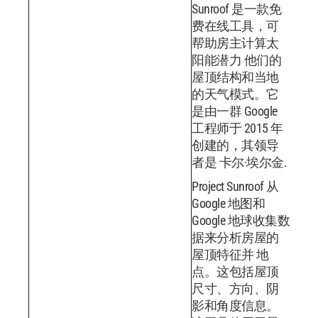
Sunroof 是一款免
费在线工具，可
帮助房主计算太
阳能潜力 他们的
屋顶结构和当地
的天气模式。它
是由一群 Google
工程师于 2015 年
创建的，其领导
者是 卡尔·埃尔金.
Project Sunroof 从
Google 地图和
Google 地球收集数
据来分析房屋的
屋顶特征并 地
点。这包括屋顶
尺寸、方向、阴
影和角度信息。