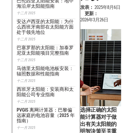
巴伦西亚太阳能安装：地中
海沿岸太阳能指南
发表：
2025年8月6日
更新：
十二月 2025
2026年3月26日
安达卢西亚的太阳能：为什
么西班牙南部在太阳能方面
处于领先地位
十二月 2025
巴塞罗那的太阳能：加泰罗
尼亚太阳能项目完整指南
十二月 2025
马德里太阳能电池板安装：
辐照数据和性能指南
十二月 2025
西班牙太阳能：安装商和太
阳能公司专业指南
十二月 2025
选择正确的太阳
PVGIS 离网计算器：巴黎偏
远家庭的电池容量（2025 年
能计算器对于做
指南）
出有关太阳能的
十一月 2025
明智决策至关重