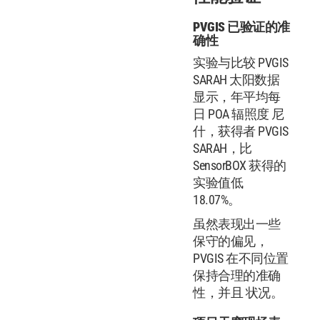
PVGIS 已验证的准
确性
实验与比较 PVGIS
SARAH 太阳数据
显示，年平均每
日 POA 辐照度 尼
什，获得者 PVGIS
SARAH，比
SensorBOX 获得的
实验值低
18.07%。
虽然表现出一些
保守的偏见，
PVGIS 在不同位置
保持合理的准确
性，并且 状况。