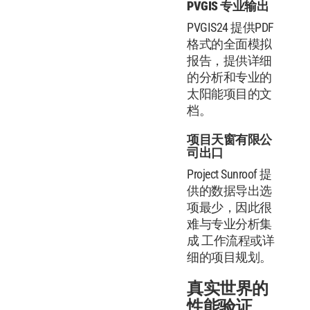
PVGIS 专业输出
PVGIS24 提供PDF
格式的全面模拟
报告，提供详细
的分析和专业的
太阳能项目的文
档。
项目天窗有限公
司出口
Project Sunroof 提
供的数据导出选
项最少，因此很
难与专业分析集
成 工作流程或详
细的项目规划。
真实世界的
性能验证