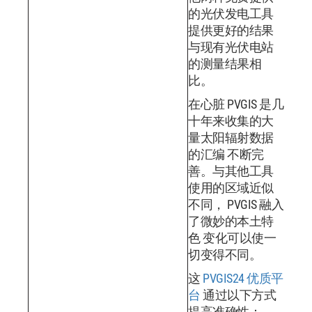
的光伏发电工具
提供更好的结果
与现有光伏电站
的测量结果相
比。
在心脏 PVGIS 是几
十年来收集的大
量太阳辐射数据
的汇编 不断完
善。与其他工具
使用的区域近似
不同， PVGIS 融入
了微妙的本土特
色 变化可以使一
切变得不同。
这
PVGIS24 优质平
台
通过以下方式
提高准确性：