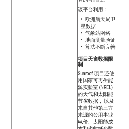
该平台利用：
欧洲航天局卫
星数据
气象站网络
地面测量验证
算法不断完善
项目天窗数据限
制
Sunroof 项目还使
用国家可再生能
源实验室 (NREL)
的天气和太阳能
节省数据， 以及
来自其他第三方
来源的公用事业
电价、太阳能成
本和税收抵免数