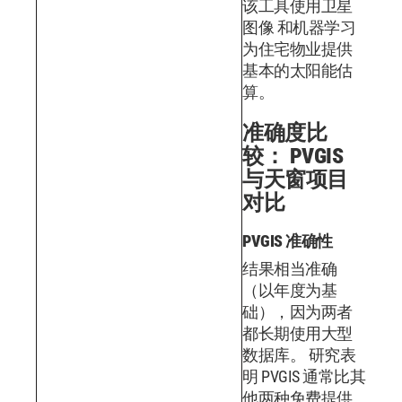
该工具使用卫星
图像 和机器学习
为住宅物业提供
基本的太阳能估
算。
准确度比
较： PVGIS
与天窗项目
对比
PVGIS 准确性
结果相当准确
（以年度为基
础），因为两者
都长期使用大型
数据库。 研究表
明 PVGIS 通常比其
他两种免费提供