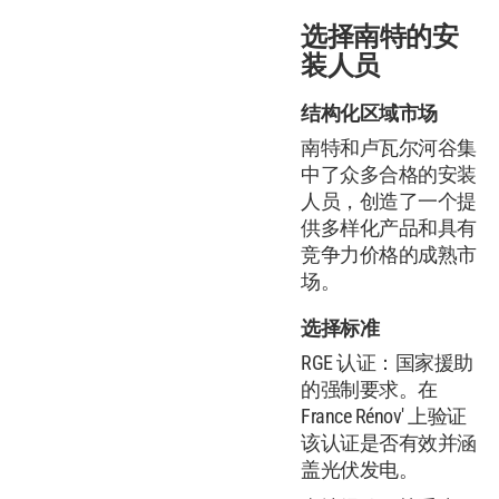
选择南特的安
装人员
结构化区域市场
南特和卢瓦尔河谷集
中了众多合格的安装
人员，创造了一个提
供多样化产品和具有
竞争力价格的成熟市
场。
选择标准
RGE 认证：国家援助
的强制要求。在
France Rénov' 上验证
该认证是否有效并涵
盖光伏发电。