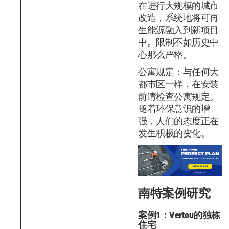
在进行大规模的城市
改造，系统地将可再
生能源融入到新项目
中。限制不如历史中
心那么严格。
公寓规定：与任何大
都市区一样，在安装
前请检查公寓规定。
随着环保意识的增
强，人们的态度正在
发生积极的变化。
南特案例研究
案例1：Vertou的独栋
住宅