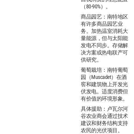
（80-90%）。
商品园艺：南特地区
有许多商品园艺业
务。加热温室消耗大
量能源，但与太阳能
发电不同步。存储解
决方案或热电联产可
供研究。
葡萄栽培：南特葡萄
园（Muscadet）在酒
窖和建筑物上开发光
伏发电。适度消费但
有价值的环境形象。
具体援助：卢瓦尔河
谷农业商会通过技术
建议和财务结构支持
农民的光伏项目。