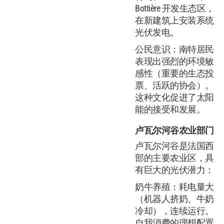
Bottière 开发生态区，
在新建筑上安装系统
光伏发电。
公民意识：南特居民
表现出强烈的环境敏
感性（重要的生态投
票、活跃的协会）。
这种文化促进了太阳
能的接受和发展。
卢瓦尔河谷农业部门
卢瓦尔河谷是法国西
部的主要农业区，具
有巨大的光伏潜力：
奶牛养殖：耗电量大
（机器人挤奶、牛奶
冷却），连续运行。
自我消费的理想配置