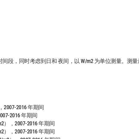
段，同时考​​虑到日和 夜间，以 W/m2 为单位测量。
2007-2016 年期间
07-2016 年期间
2），2007-2016 年期间
2），2007-2016 年期间