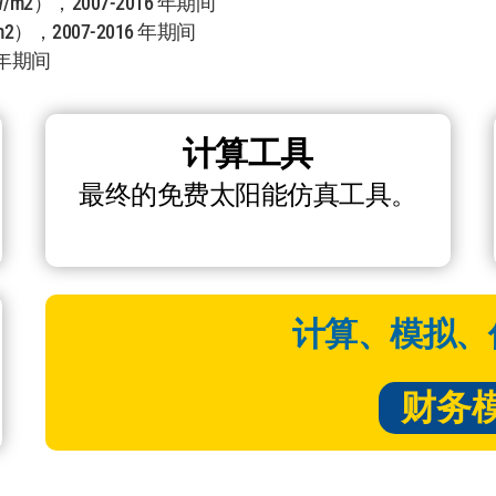
/m2），2007-2016 年期间
2），2007-2016 年期间
 年期间
计算工具
最终的免费太阳能仿真工具。
计算、模拟、
财务