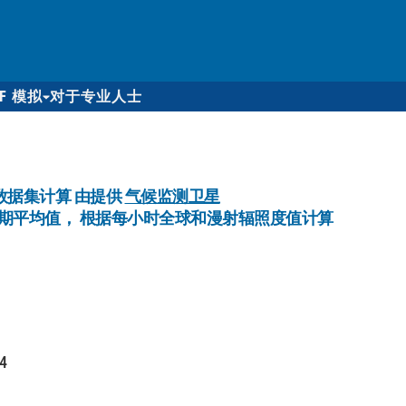
DF 模拟
对于专业人士
数据集计算 由提供
气候监测卫星
长期平均值， 根据每小时全球和漫射辐照度值计算
4