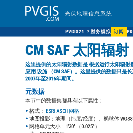
光伏地理信息系统
PVGIS24 ？
财务模拟
订阅
P
CM SAF 太阳辐射
这里提供的太阳辐射数据是 根据运行太阳辐射
应用 设施
（CM SAF）。这里提供的数据只是
2007年至2016年期间。
元数据
本节中的数据集都具有以下属性：
格式：
ESRI ASCII 网格
地图投影：地理（纬度/经度）、椭球体 WGS8
网格单元大小：1'30'' （0.025°）