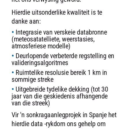
Hierdie uitsonderlike kwaliteit is te
danke aan:
Integrasie van verskeie databronne
(meteosatatelliete, weerstasies,
atmosferiese modelle)
Deurlopende verbeterde regstelling en
valideringsalgoritmes
Ruimtelike resolusie bereik 1 km in
sommige streke
Uitgebreide tydelike dekking (tot 30
jaar van die geskiedenis afhangende
van die streek)
Vir 'n sonkragaanlegprojek in Spanje het
hierdie data -rykdom ons gehelp om