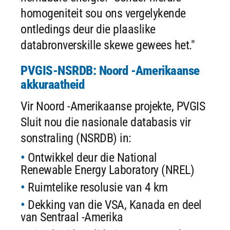
homogeniteit sou ons vergelykende
ontledings deur die plaaslike
databronverskille skewe gewees het."
PVGIS-NSRDB: Noord -Amerikaanse
akkuraatheid
Vir Noord -Amerikaanse projekte, PVGIS
Sluit nou die nasionale databasis vir
sonstraling (NSRDB) in:
Ontwikkel deur die National
Renewable Energy Laboratory (NREL)
Ruimtelike resolusie van 4 km
Dekking van die VSA, Kanada en deel
van Sentraal -Amerika