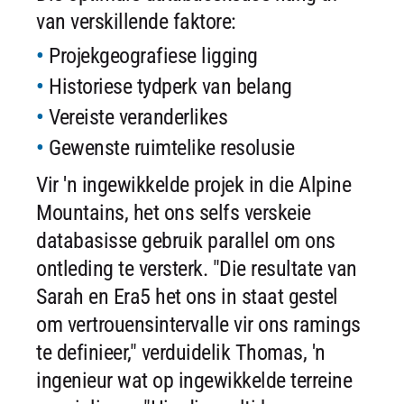
van verskillende faktore:
Projekgeografiese ligging
Historiese tydperk van belang
Vereiste veranderlikes
Gewenste ruimtelike resolusie
Vir 'n ingewikkelde projek in die Alpine
Mountains, het ons selfs verskeie
databasisse gebruik parallel om ons
ontleding te versterk. "Die resultate van
Sarah en Era5 het ons in staat gestel
om vertrouensintervalle vir ons ramings
te definieer," verduidelik Thomas, 'n
ingenieur wat op ingewikkelde terreine