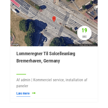
19
DEC
Lommeregner Til Solcelleanlæg
Bremerhaven, Germany
Af admin | Kommerciel service, installation af
paneler
Læs mere