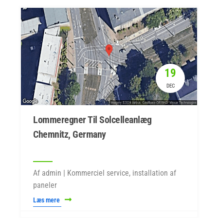
19
DEC
Lommeregner Til Solcelleanlæg
Chemnitz, Germany
Af admin | Kommerciel service, installation af
paneler
Læs mere