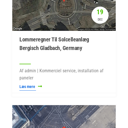
19
DEC
Lommeregner Til Solcelleanlæg
Bergisch Gladbach, Germany
Af admin | Kommerciel service, installation af
paneler
Læs mere