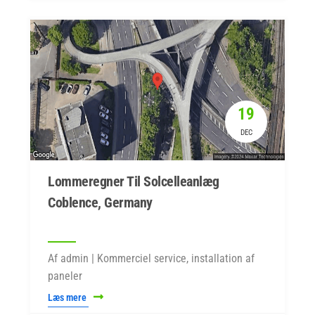
19
DEC
Lommeregner Til Solcelleanlæg
Coblence, Germany
Af admin | Kommerciel service, installation af
paneler
Læs mere