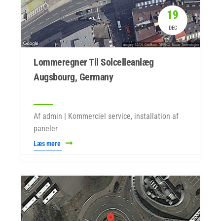
19
DEC
Lommeregner Til Solcelleanlæg
Augsbourg, Germany
Af admin | Kommerciel service, installation af
paneler
Læs mere