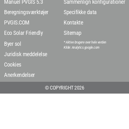
Manuel PVGIS 5.3
Sammenlign konfigurationer
Beregningsværktøjer
Specifikke data
PVGIS.COM
Kontakte
Eco Solar Friendly
Sitemap
* Aktive brugere over hele verden
Byer sol
Kilde: Analytics.google.com
Juridisk meddelelse
Cookies
Anerkendelser
© COPYRIGHT 2026