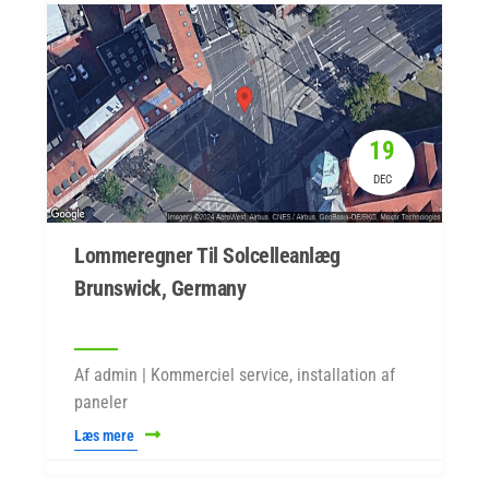
19
DEC
Lommeregner Til Solcelleanlæg
Brunswick, Germany
Af admin | Kommerciel service, installation af
paneler
Læs mere