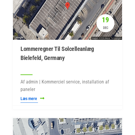
19
DEC
Lommeregner Til Solcelleanlæg
Bielefeld, Germany
Af admin | Kommerciel service, installation af
paneler
Læs mere