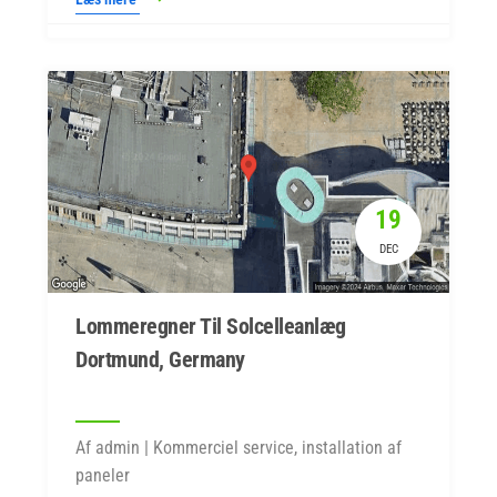
19
DEC
Lommeregner Til Solcelleanlæg
Dortmund, Germany
Af admin | Kommerciel service, installation af
paneler