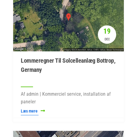
19
DEC
Lommeregner Til Solcelleanlæg Bottrop,
Germany
Af admin | Kommerciel service, installation af
paneler
Læs mere