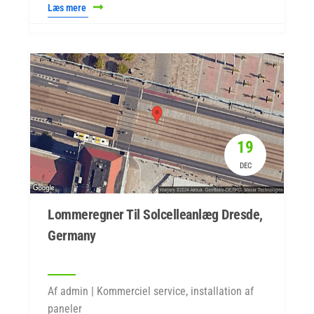
Læs mere
19
DEC
Lommeregner Til Solcelleanlæg Dresde,
Germany
Af admin | Kommerciel service, installation af
paneler