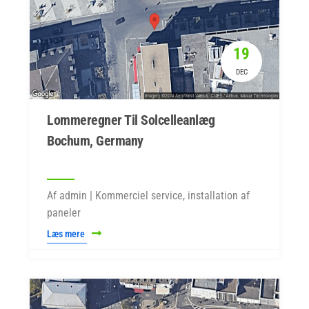
19
DEC
Lommeregner Til Solcelleanlæg
Bochum, Germany
Af admin | Kommerciel service, installation af
paneler
Læs mere