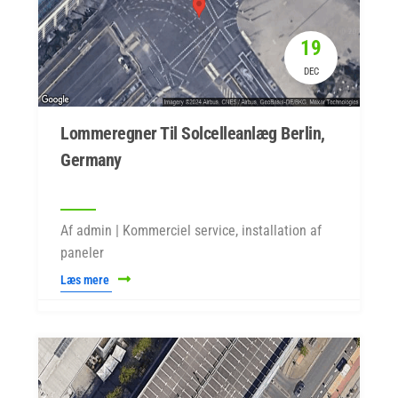
19
DEC
Lommeregner Til Solcelleanlæg Berlin,
Germany
Af admin | Kommerciel service, installation af
paneler
Læs mere