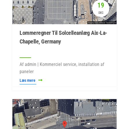
19
DEC
Lommeregner Til Solcelleanlæg Aix-La-
Chapelle, Germany
Af admin | Kommerciel service, installation af
paneler
Læs mere