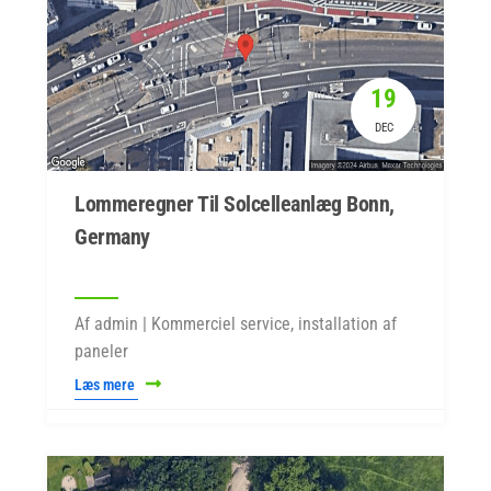
19
DEC
Lommeregner Til Solcelleanlæg Bonn,
Germany
Af admin | Kommerciel service, installation af
paneler
Læs mere