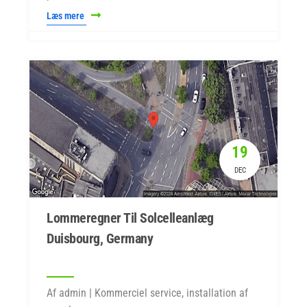
Læs mere
19
DEC
Lommeregner Til Solcelleanlæg
Duisbourg, Germany
Af admin | Kommerciel service, installation af