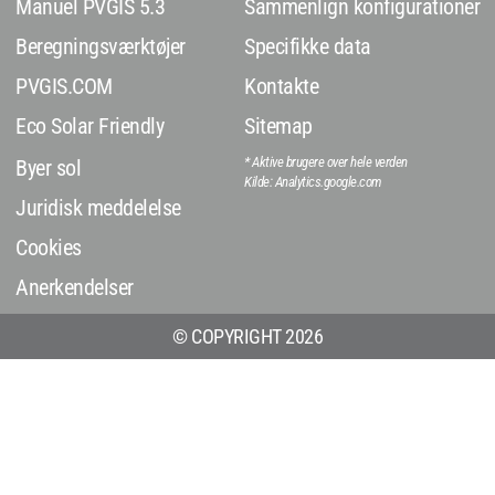
Manuel PVGIS 5.3
Sammenlign konfigurationer
Beregningsværktøjer
Specifikke data
PVGIS.COM
Kontakte
Eco Solar Friendly
Sitemap
* Aktive brugere over hele verden
Byer sol
Kilde: Analytics.google.com
Juridisk meddelelse
Cookies
Anerkendelser
© COPYRIGHT 2026