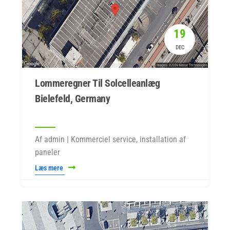
19
DEC
Lommeregner Til Solcelleanlæg
Bielefeld, Germany
Af admin | Kommerciel service, installation af
paneler
Læs mere