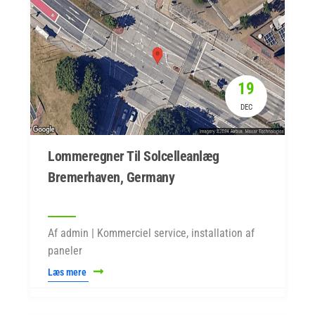
19
DEC
Lommeregner Til Solcelleanlæg
Bremerhaven, Germany
Af admin | Kommerciel service, installation af
paneler
Læs mere