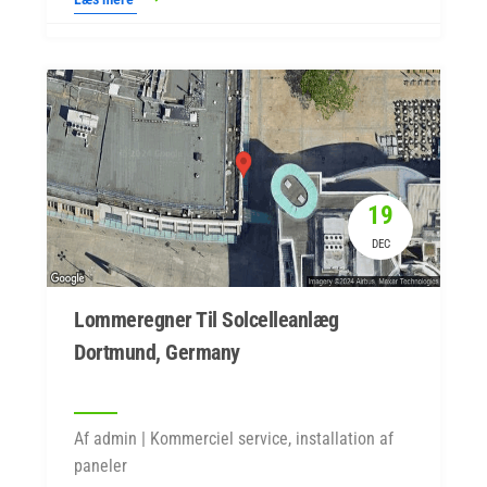
19
DEC
Lommeregner Til Solcelleanlæg
Dortmund, Germany
Af admin | Kommerciel service, installation af
paneler