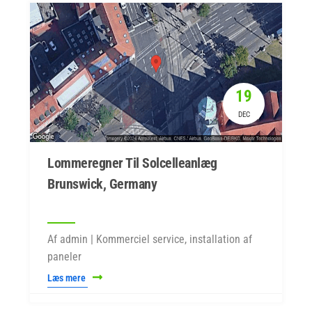
19
DEC
Lommeregner Til Solcelleanlæg
Brunswick, Germany
Af admin | Kommerciel service, installation af
paneler
Læs mere