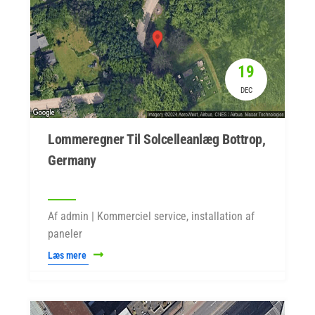
19
DEC
Lommeregner Til Solcelleanlæg Bottrop,
Germany
Af admin | Kommerciel service, installation af
paneler
Læs mere