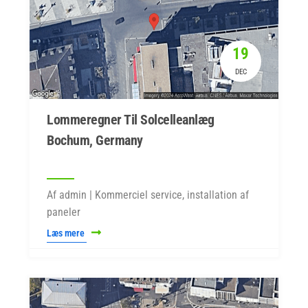
19
DEC
Lommeregner Til Solcelleanlæg
Bochum, Germany
Af admin | Kommerciel service, installation af
paneler
Læs mere