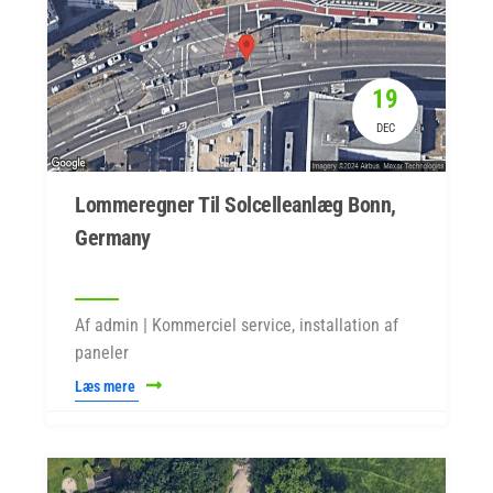
19
DEC
Lommeregner Til Solcelleanlæg Bonn,
Germany
Af admin | Kommerciel service, installation af
paneler
Læs mere