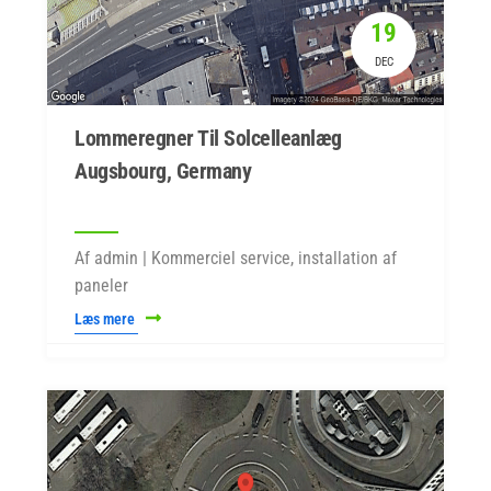
19
DEC
Lommeregner Til Solcelleanlæg
Augsbourg, Germany
Af admin | Kommerciel service, installation af
paneler
Læs mere