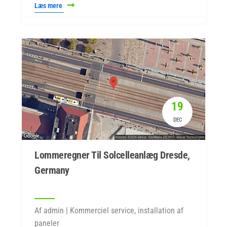
Læs mere
19
DEC
Lommeregner Til Solcelleanlæg Dresde,
Germany
Af admin | Kommerciel service, installation af
paneler