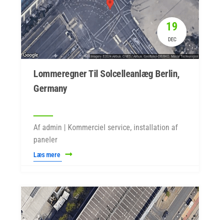
19
DEC
Lommeregner Til Solcelleanlæg Berlin,
Germany
Af admin | Kommerciel service, installation af
paneler
Læs mere