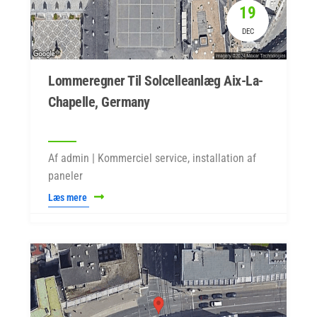
19
DEC
Lommeregner Til Solcelleanlæg Aix-La-
Chapelle, Germany
Af admin | Kommerciel service, installation af
paneler
Læs mere