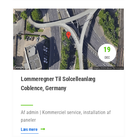
19
DEC
Lommeregner Til Solcelleanlæg
Coblence, Germany
Af admin | Kommerciel service, installation af
paneler
Læs mere