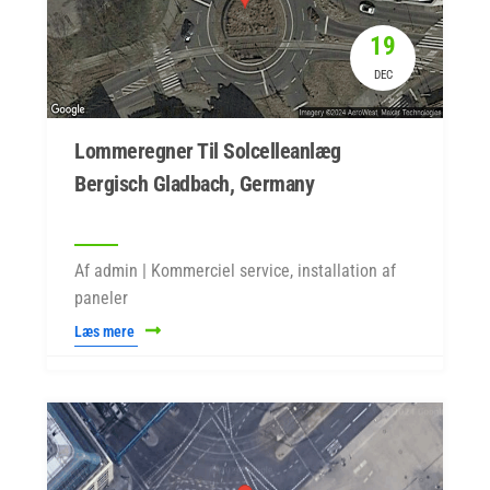
19
DEC
Lommeregner Til Solcelleanlæg
Bergisch Gladbach, Germany
Af admin | Kommerciel service, installation af
paneler
Læs mere