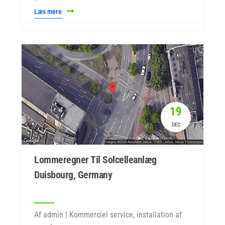
Læs mere
19
DEC
Lommeregner Til Solcelleanlæg
Duisbourg, Germany
Af admin | Kommerciel service, installation af