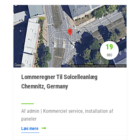
19
DEC
Lommeregner Til Solcelleanlæg
Chemnitz, Germany
Af admin | Kommerciel service, installation af
paneler
Læs mere