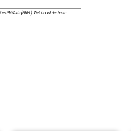
vs PVWatts (NREL): Welcher ist der beste