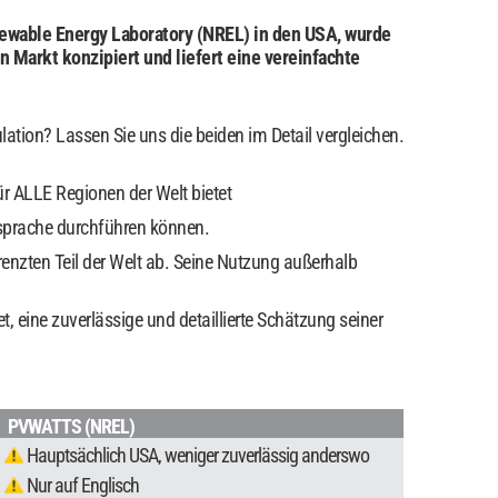
ewable Energy Laboratory (NREL) in den USA, wurde
 Markt konzipiert und liefert eine vereinfachte
lation? Lassen Sie uns die beiden im Detail vergleichen.
ür ALLE Regionen der Welt bietet
ersprache durchführen können.
enzten Teil der Welt ab. Seine Nutzung außerhalb
t, eine zuverlässige und detaillierte Schätzung seiner
PVWATTS (NREL)
Hauptsächlich USA, weniger zuverlässig anderswo
Nur auf Englisch