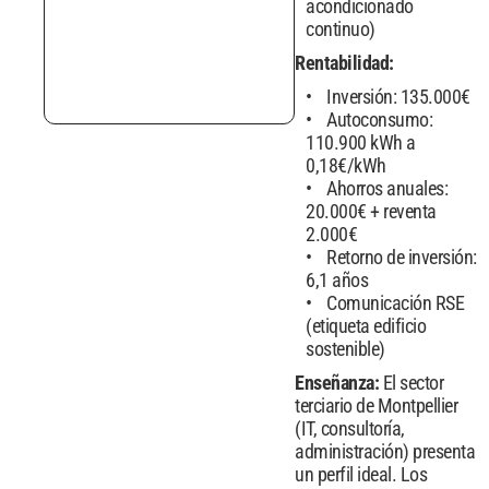
acondicionado
continuo)
Rentabilidad:
Inversión: 135.000€
Autoconsumo:
110.900 kWh a
0,18€/kWh
Ahorros anuales:
20.000€ + reventa
2.000€
Retorno de inversión:
6,1 años
Comunicación RSE
(etiqueta edificio
sostenible)
Enseñanza:
El sector
terciario de Montpellier
(IT, consultoría,
administración) presenta
un perfil ideal. Los