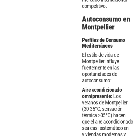
competitivo.
Autoconsumo en
Montpellier
Perfiles de Consumo
Mediterráneos
El estilo de vida de
Montpellier influye
fuertemente en las
oportunidades de
autoconsumo:
Aire acondicionado
omnipresente:
Los
veranos de Montpellier
(30-35°C, sensación
térmica >35°C) hacen
que el aire acondicionado
sea casi sistemático en
viviendas modernas y