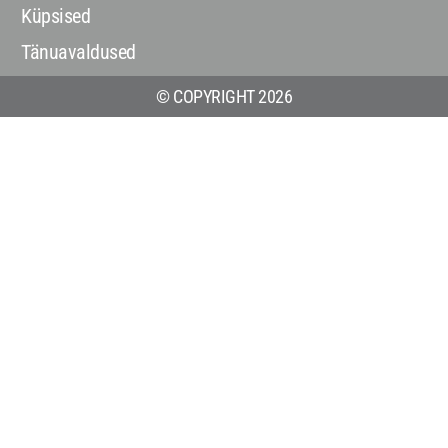
Küpsised
Tänuavaldused
© COPYRIGHT 2026