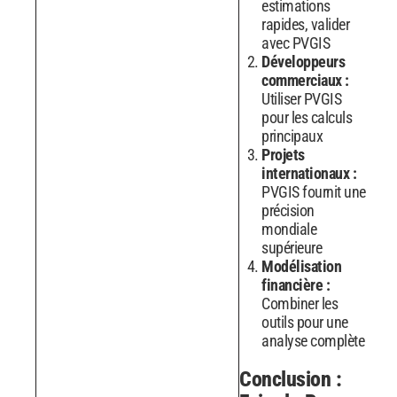
estimations
rapides, valider
avec PVGIS
Développeurs
commerciaux :
Utiliser PVGIS
pour les calculs
principaux
Projets
internationaux :
PVGIS fournit une
précision
mondiale
supérieure
Modélisation
financière :
Combiner les
outils pour une
analyse complète
Conclusion :