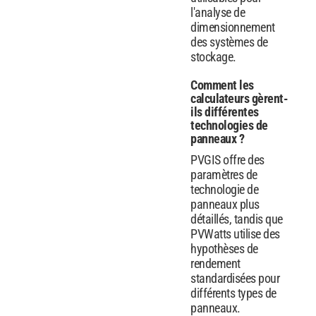
l'analyse de
dimensionnement
des systèmes de
stockage.
Comment les
calculateurs gèrent-
ils différentes
technologies de
panneaux ?
PVGIS offre des
paramètres de
technologie de
panneaux plus
détaillés, tandis que
PVWatts utilise des
hypothèses de
rendement
standardisées pour
différents types de
panneaux.