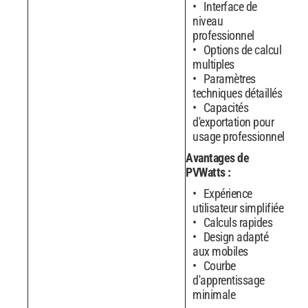
Interface de
niveau
professionnel
Options de calcul
multiples
Paramètres
techniques détaillés
Capacités
d'exportation pour
usage professionnel
Avantages de
PVWatts :
Expérience
utilisateur simplifiée
Calculs rapides
Design adapté
aux mobiles
Courbe
d'apprentissage
minimale