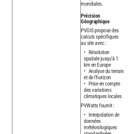
mondiales.
Précision
Géographique
PVGIS propose des
calculs spécifiques
au site avec :
Résolution
spatiale jusqu'à 1
km en Europe
Analyse du terrain
et de l'horizon
Prise en compte
des variations
climatiques locales
PVWatts fournit :
Interpolation de
données
météorologiques
standardisées