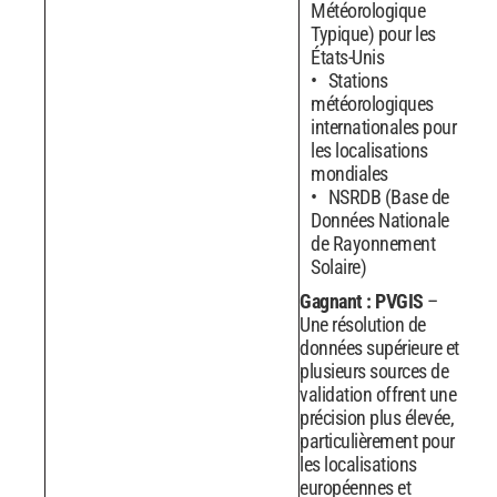
Météorologique
Typique) pour les
États-Unis
Stations
météorologiques
internationales pour
les localisations
mondiales
NSRDB (Base de
Données Nationale
de Rayonnement
Solaire)
Gagnant : PVGIS
–
Une résolution de
données supérieure et
plusieurs sources de
validation offrent une
précision plus élevée,
particulièrement pour
les localisations
européennes et