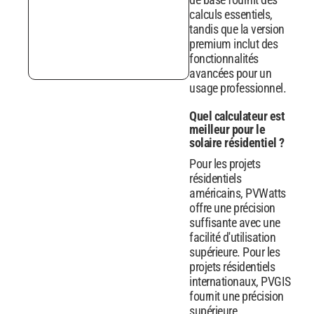
calculs essentiels,
tandis que la version
premium inclut des
fonctionnalités
avancées pour un
usage professionnel.
Quel calculateur est
meilleur pour le
solaire résidentiel ?
Pour les projets
résidentiels
américains, PVWatts
offre une précision
suffisante avec une
facilité d'utilisation
supérieure. Pour les
projets résidentiels
internationaux, PVGIS
fournit une précision
supérieure.