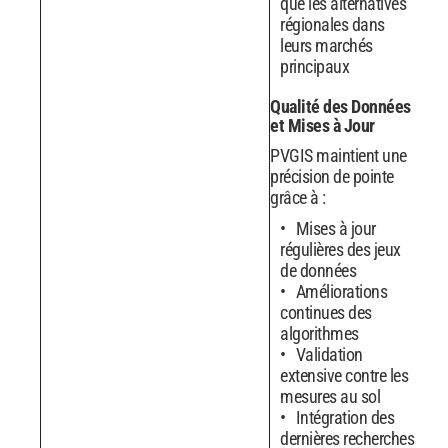
que les alternatives
régionales dans
leurs marchés
principaux
Qualité des Données
et Mises à Jour
PVGIS maintient une
précision de pointe
grâce à :
Mises à jour
régulières des jeux
de données
Améliorations
continues des
algorithmes
Validation
extensive contre les
mesures au sol
Intégration des
dernières recherches