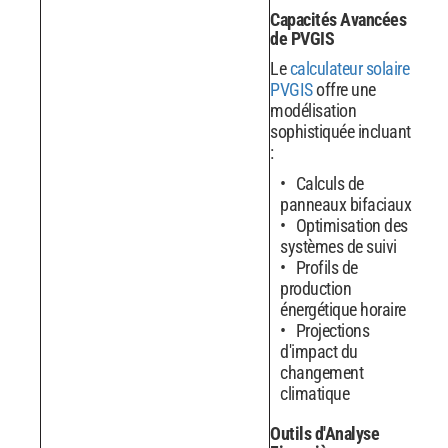
Capacités Avancées
de PVGIS
Le
calculateur solaire
PVGIS
offre une
modélisation
sophistiquée incluant
:
Calculs de
panneaux bifaciaux
Optimisation des
systèmes de suivi
Profils de
production
énergétique horaire
Projections
d'impact du
changement
climatique
Outils d'Analyse