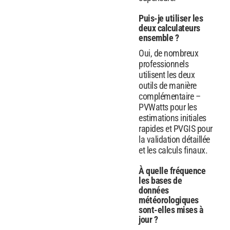
Puis-je utiliser les
deux calculateurs
ensemble ?
Oui, de nombreux
professionnels
utilisent les deux
outils de manière
complémentaire –
PVWatts pour les
estimations initiales
rapides et PVGIS pour
la validation détaillée
et les calculs finaux.
À quelle fréquence
les bases de
données
météorologiques
sont-elles mises à
jour ?