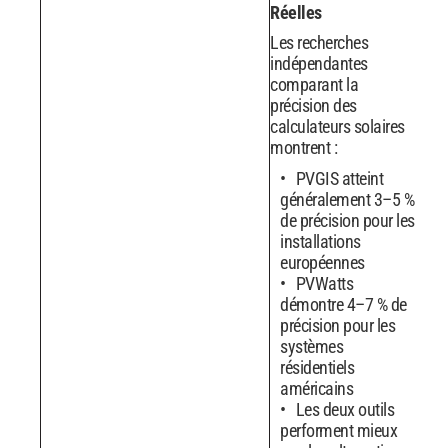
Réelles
Les recherches
indépendantes
comparant la
précision des
calculateurs solaires
montrent :
PVGIS atteint
généralement 3–5 %
de précision pour les
installations
européennes
PVWatts
démontre 4–7 % de
précision pour les
systèmes
résidentiels
américains
Les deux outils
performent mieux