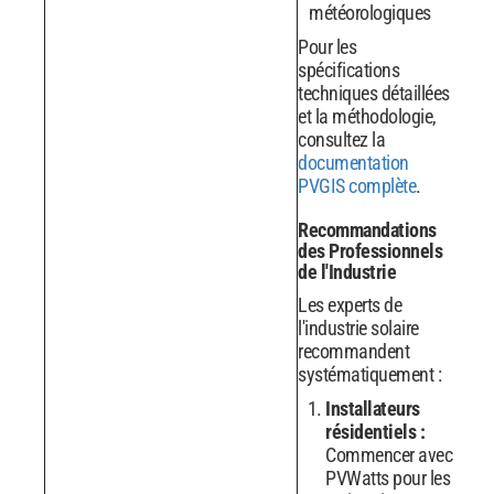
météorologiques
Pour les
spécifications
techniques détaillées
et la méthodologie,
consultez la
documentation
PVGIS complète
.
Recommandations
des Professionnels
de l'Industrie
Les experts de
l'industrie solaire
recommandent
systématiquement :
Installateurs
résidentiels :
Commencer avec
PVWatts pour les