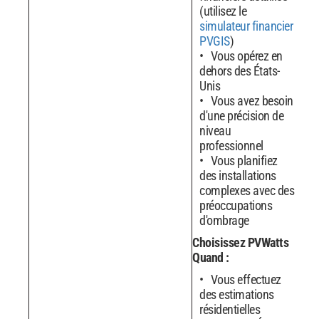
(utilisez le
simulateur financier
PVGIS
)
Vous opérez en
dehors des États-
Unis
Vous avez besoin
d'une précision de
niveau
professionnel
Vous planifiez
des installations
complexes avec des
préoccupations
d'ombrage
Choisissez PVWatts
Quand :
Vous effectuez
des estimations
résidentielles