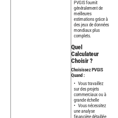
PVGIS fournit
généralement de
meilleures
estimations grâce à
des jeux de données
mondiaux plus
complets.
Quel
Calculateur
Choisir ?
Choisissez PVGIS
Quand :
Vous travaillez
sur des projets
commerciaux ou à
grande échelle
Vous nécessitez
une analyse
financière détaillée