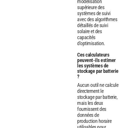
modélisation
supérieure des
systèmes de suivi
avec des algorithmes
détaillés de suivi
solaire et des
capacités
d'optimisation.
Ces calculateurs
peuvent-ils estimer
les systèmes de
stockage par batterie
?
Aucun outil ne calcule
directement le
stockage par batterie,
mais les deux
fournissent des
données de
production horaire
utilisables pour