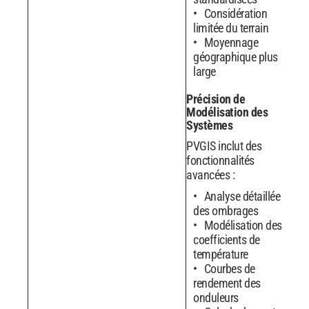
Considération
limitée du terrain
Moyennage
géographique plus
large
Précision de
Modélisation des
Systèmes
PVGIS inclut des
fonctionnalités
avancées :
Analyse détaillée
des ombrages
Modélisation des
coefficients de
température
Courbes de
rendement des
onduleurs