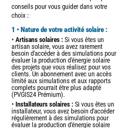
conseils pour vous guider dans votre
choix :
1 • Nature de votre activité solaire :
Artisans solaires :
Si vous êtes un
artisan solaire, vous avez rarement
besoin d'accéder à des simulations pour
évaluer la production d'énergie solaire
des projets que vous réalisez pour vos
clients. Un abonnement avec un accès
limité aux simulations et aux rapports
complets pourrait être plus adapté
(PVGIS24 Prémium).
Installateurs solaires :
Si vous êtes un
installateur, vous avez besoin d'accéder
régulièrement à des simulations pour
évaluer la production d'énergie solaire