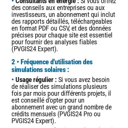
Consultants en énergie :
Si vous offrez
des conseils aux entreprises ou aux
investisseurs, un abonnement qui inclut
des rapports détaillés, téléchargeables
en format PDF ou CSV, et des données
précises pour chaque site est essentiel
pour fournir des analyses fiables
(PVGIS24 Expert).
2 • Fréquence d'utilisation des
simulations solaires :
Usage régulier :
Si vous avez besoin
de réaliser des simulations plusieurs
fois par mois pour différents projets, il
est conseillé d'opter pour un
abonnement avec un grand nombre de
crédits mensuels (PVGIS24 Pro ou
PVGIS24 Expert).