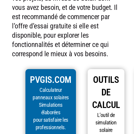
vous avez besoin, et de votre budget. Il
est recommandé de commencer par
l’offre d’essai gratuite si elle est
disponible, pour explorer les
fonctionnalités et déterminer ce qui
correspond le mieux à vos besoins.
PVGIS.COM
OUTILS
Calculateur
DE
panneaux solaires
CALCUL
Simulations
élaborées
L’outil de
pour satisfaire les
simulation
professionnels.
solaire