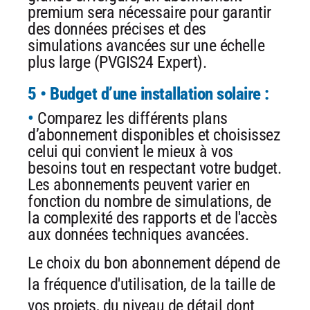
premium sera nécessaire pour garantir
des données précises et des
simulations avancées sur une échelle
plus large (PVGIS24 Expert).
5 • Budget d’une installation solaire :
Comparez les différents plans
d’abonnement disponibles et choisissez
celui qui convient le mieux à vos
besoins tout en respectant votre budget.
Les abonnements peuvent varier en
fonction du nombre de simulations, de
la complexité des rapports et de l'accès
aux données techniques avancées.
Le choix du bon abonnement dépend de
la fréquence d'utilisation, de la taille de
vos projets, du niveau de détail dont