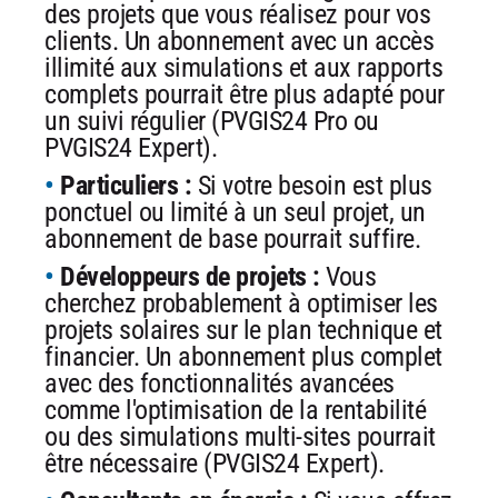
des projets que vous réalisez pour vos
clients. Un abonnement avec un accès
illimité aux simulations et aux rapports
complets pourrait être plus adapté pour
un suivi régulier (PVGIS24 Pro ou
PVGIS24 Expert).
Particuliers :
Si votre besoin est plus
ponctuel ou limité à un seul projet, un
abonnement de base pourrait suffire.
Développeurs de projets :
Vous
cherchez probablement à optimiser les
projets solaires sur le plan technique et
financier. Un abonnement plus complet
avec des fonctionnalités avancées
comme l'optimisation de la rentabilité
ou des simulations multi-sites pourrait
être nécessaire (PVGIS24 Expert).