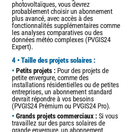
photovoltaïques, vous devrez
probablement choisir un abonnement
plus avancé, avec accès à des
fonctionnalités supplémentaires comme
les analyses comparatives ou des
données météo complexes (PVGIS24
Expert).
4 • Taille des projets solaires :
Petits projets :
Pour des projets de
petite envergure, comme des
installations résidentielles ou de petites
entreprises, un abonnement standard
devrait répondre à vos besoins
(PVGIS24 Prémium ou PVGIS24 Pro).
Grands projets commerciaux :
Si vous
travaillez sur des parcs solaires de
grande envergure, un abonnement