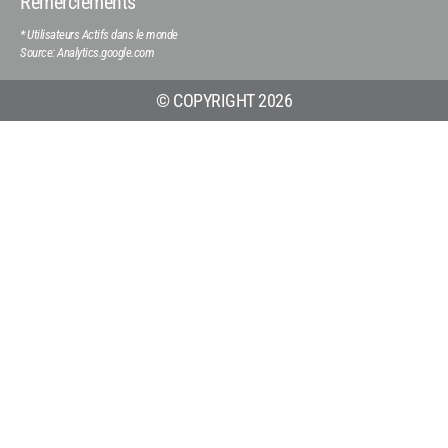
Remerciements
* Utilisateurs Actifs dans le monde
Source: Analytics.google.com
© COPYRIGHT 2026