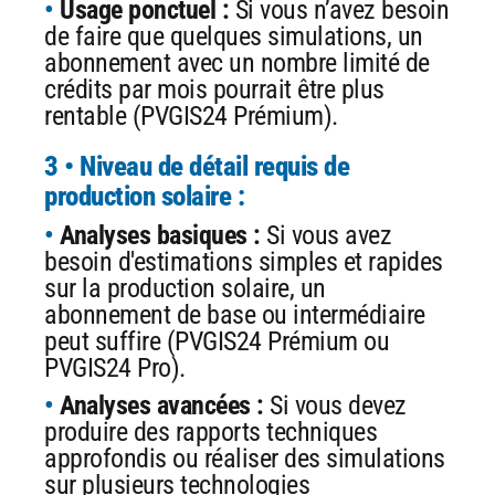
Usage ponctuel :
Si vous n’avez besoin
de faire que quelques simulations, un
abonnement avec un nombre limité de
crédits par mois pourrait être plus
rentable (PVGIS24 Prémium).
3 • Niveau de détail requis de
production solaire :
Analyses basiques :
Si vous avez
besoin d'estimations simples et rapides
sur la production solaire, un
abonnement de base ou intermédiaire
peut suffire (PVGIS24 Prémium ou
PVGIS24 Pro).
Analyses avancées :
Si vous devez
produire des rapports techniques
approfondis ou réaliser des simulations
sur plusieurs technologies