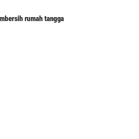
pembersih rumah tangga