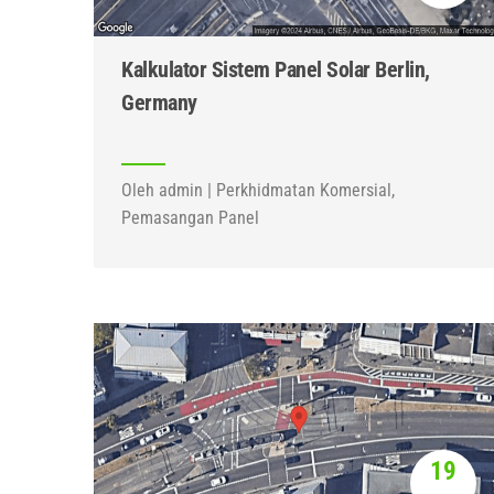
Kalkulator Sistem Panel Solar Berlin,
Germany
Oleh admin | Perkhidmatan Komersial,
Pemasangan Panel
19