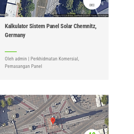
DEC
Kalkulator Sistem Panel Solar Chemnitz,
Germany
Oleh admin | Perkhidmatan Komersial,
Pemasangan Panel