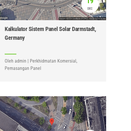
19
DEC
Kalkulator Sistem Panel Solar Darmstadt,
Germany
Oleh admin | Perkhidmatan Komersial,
Pemasangan Panel