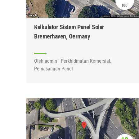
DEC
Kalkulator Sistem Panel Solar
Bremerhaven, Germany
Oleh admin | Perkhidmatan Komersial,
Pemasangan Panel