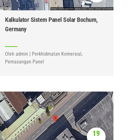
Kalkulator Sistem Panel Solar Bochum,
Germany
Oleh admin | Perkhidmatan Komersial,
Pemasangan Panel
19