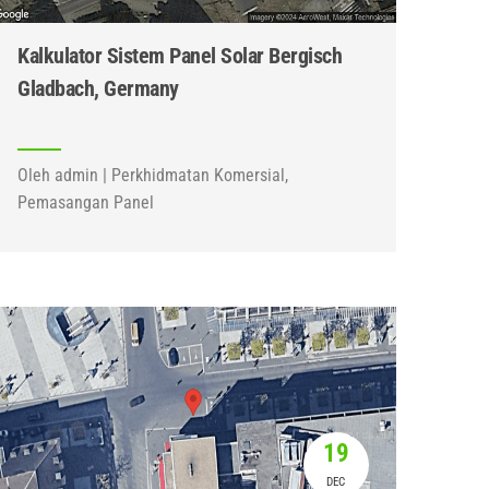
Kalkulator Sistem Panel Solar Bergisch
Gladbach, Germany
Oleh admin | Perkhidmatan Komersial,
Pemasangan Panel
19
DEC