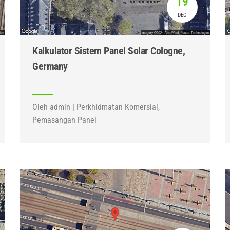
19
DEC
Kalkulator Sistem Panel Solar Cologne,
Germany
Oleh admin | Perkhidmatan Komersial,
Pemasangan Panel