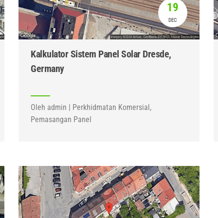
19
DEC
Kalkulator Sistem Panel Solar Dresde,
Germany
Oleh admin | Perkhidmatan Komersial,
Pemasangan Panel