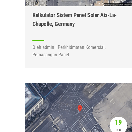
Kalkulator Sistem Panel Solar Aix-La-
Chapelle, Germany
Oleh admin | Perkhidmatan Komersial,
Pemasangan Panel
19
DEC