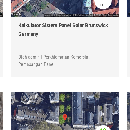
DEC
Kalkulator Sistem Panel Solar Brunswick,
Germany
Oleh admin | Perkhidmatan Komersial,
Pemasangan Panel