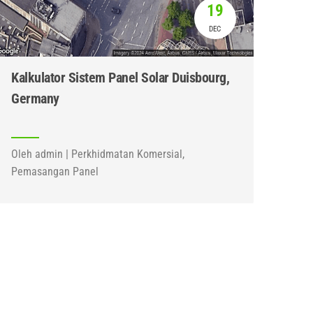
19
DEC
Kalkulator Sistem Panel Solar Duisbourg,
Germany
Oleh admin | Perkhidmatan Komersial,
Pemasangan Panel