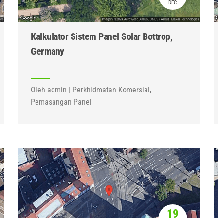
DEC
Kalkulator Sistem Panel Solar Bottrop,
Germany
Oleh admin | Perkhidmatan Komersial,
Pemasangan Panel
19