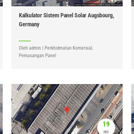
Kalkulator Sistem Panel Solar Augsbourg,
Germany
Oleh admin | Perkhidmatan Komersial,
Pemasangan Panel
19
DEC