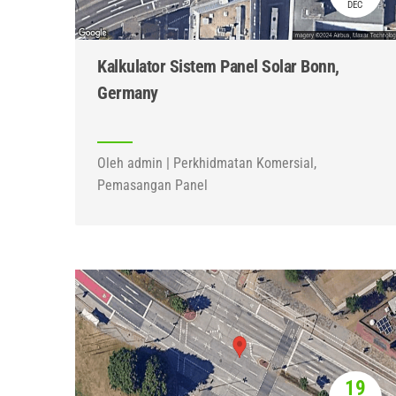
DEC
Kalkulator Sistem Panel Solar Bonn,
Germany
Oleh admin | Perkhidmatan Komersial,
Pemasangan Panel
19