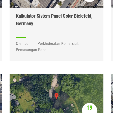
Kalkulator Sistem Panel Solar Bielefeld,
Germany
Oleh admin | Perkhidmatan Komersial,
Pemasangan Panel
19