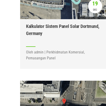
19
DEC
Kalkulator Sistem Panel Solar Dortmund,
Germany
Oleh admin | Perkhidmatan Komersial,
Pemasangan Panel