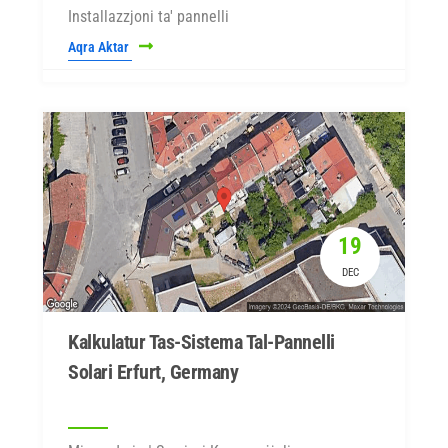
Installazzjoni ta' pannelli
Aqra Aktar
19
DEC
Kalkulatur Tas-Sistema Tal-Pannelli
Solari Erfurt, Germany