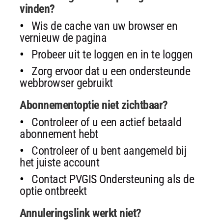
vinden?
Wis de cache van uw browser en
vernieuw de pagina
Probeer uit te loggen en in te loggen
Zorg ervoor dat u een ondersteunde
webbrowser gebruikt
Abonnementoptie niet zichtbaar?
Controleer of u een actief betaald
abonnement hebt
Controleer of u bent aangemeld bij
het juiste account
Contact PVGIS Ondersteuning als de
optie ontbreekt
Annuleringslink werkt niet?