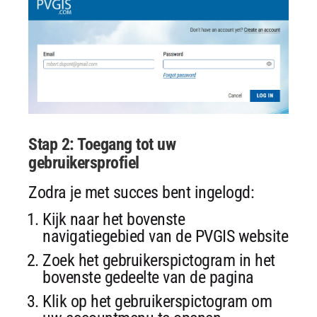
Stap 2: Toegang tot uw
gebruikersprofiel
Zodra je met succes bent ingelogd:
Kijk naar het bovenste
navigatiegebied van de PVGIS website
Zoek het gebruikerspictogram in het
bovenste gedeelte van de pagina
Klik op het gebruikerspictogram om