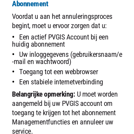
Abonnement
Voordat u aan het annuleringsproces
begint, moet u ervoor zorgen dat u:
Een actief PVGIS Account bij een
huidig abonnement
Uw inloggegevens (gebruikersnaam/e
-mail en wachtwoord)
Toegang tot een webbrowser
Een stabiele internetverbinding
Belangrijke opmerking:
U moet worden
aangemeld bij uw PVGIS account om
toegang te krijgen tot het abonnement
Managementfuncties en annuleer uw
service.