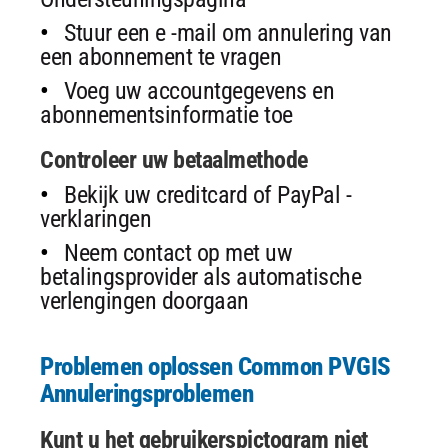
Stuur een e -mail om annulering van
een abonnement te vragen
Voeg uw accountgegevens en
abonnementsinformatie toe
Controleer uw betaalmethode
Bekijk uw creditcard of PayPal -
verklaringen
Neem contact op met uw
betalingsprovider als automatische
verlengingen doorgaan
Problemen oplossen Common PVGIS
Annuleringsproblemen
Kunt u het gebruikerspictogram niet