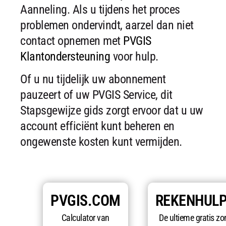
Aanneling. Als u tijdens het proces
problemen ondervindt, aarzel dan niet
contact opnemen met
PVGIS
Klantondersteuning
voor hulp.
Of u nu tijdelijk uw abonnement
pauzeert of uw PVGIS Service, dit
Stapsgewijze gids zorgt ervoor dat u uw
account efficiënt kunt beheren en
ongewenste kosten kunt vermijden.
PVGIS.COM
REKENHUL
Calculator van
De ultieme gratis zo