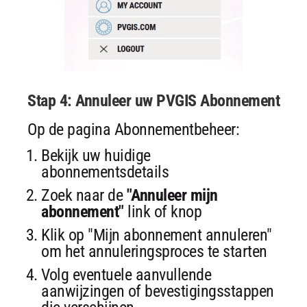
Stap 4: Annuleer uw PVGIS Abonnement
Op de pagina Abonnementbeheer:
Bekijk uw huidige
abonnementsdetails
Zoek naar de
"Annuleer mijn
abonnement"
link of knop
Klik op "Mijn abonnement annuleren"
om het annuleringsproces te starten
Volg eventuele aanvullende
aanwijzingen of bevestigingsstappen