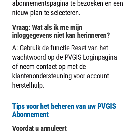
abonnementspagina te bezoeken en een
nieuw plan te selecteren.
Vraag: Wat als ik me mijn
inloggegevens niet kan herinneren?
A: Gebruik de functie Reset van het
wachtwoord op de PVGIS Loginpagina
of neem contact op met de
klantenondersteuning voor account
herstelhulp.
Tips voor het beheren van uw PVGIS
Abonnement
Voordat u annuleert