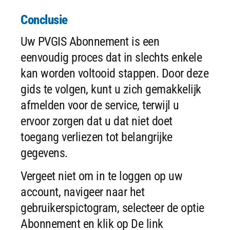
Conclusie
Uw PVGIS Abonnement is een
eenvoudig proces dat in slechts enkele
kan worden voltooid stappen. Door deze
gids te volgen, kunt u zich gemakkelijk
afmelden voor de service, terwijl u
ervoor zorgen dat u dat niet doet
toegang verliezen tot belangrijke
gegevens.
Vergeet niet om in te loggen op uw
account, navigeer naar het
gebruikerspictogram, selecteer de optie
Abonnement en klik op De link