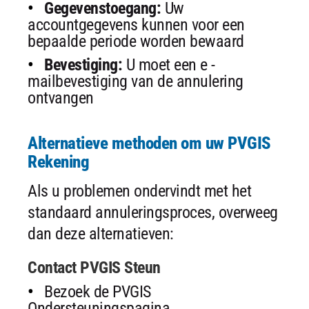
Gegevenstoegang:
Uw
accountgegevens kunnen voor een
bepaalde periode worden bewaard
Bevestiging:
U moet een e -
mailbevestiging van de annulering
ontvangen
Alternatieve methoden om uw PVGIS
Rekening
Als u problemen ondervindt met het
standaard annuleringsproces, overweeg
dan deze alternatieven:
Contact PVGIS Steun
Bezoek de PVGIS
Ondersteuningspagina