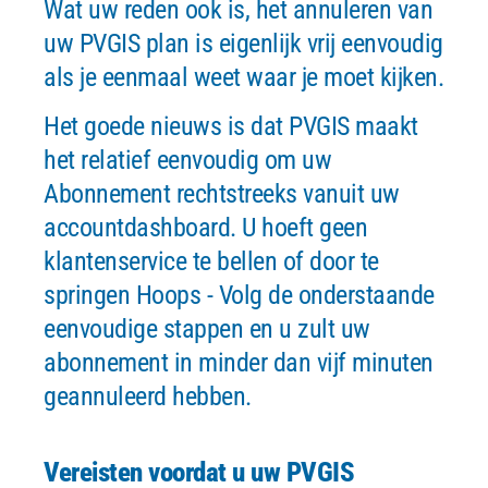
Wat uw reden ook is, het annuleren van
uw PVGIS plan is eigenlijk vrij eenvoudig
als je eenmaal weet waar je moet kijken.
Het goede nieuws is dat
PVGIS
maakt
het relatief eenvoudig om uw
Abonnement rechtstreeks vanuit uw
accountdashboard. U hoeft geen
klantenservice te bellen of door te
springen Hoops - Volg de onderstaande
eenvoudige stappen en u zult uw
abonnement in minder dan vijf minuten
geannuleerd hebben.
Vereisten voordat u uw PVGIS