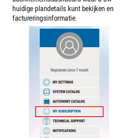
huidige plandetails kunt bekijken en
factureringsinformatie.