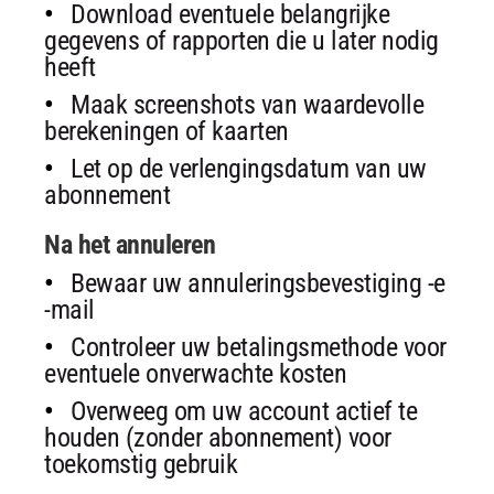
Download eventuele belangrijke
gegevens of rapporten die u later nodig
heeft
Maak screenshots van waardevolle
berekeningen of kaarten
Let op de verlengingsdatum van uw
abonnement
Na het annuleren
Bewaar uw annuleringsbevestiging -e
-mail
Controleer uw betalingsmethode voor
eventuele onverwachte kosten
Overweeg om uw account actief te
houden (zonder abonnement) voor
toekomstig gebruik