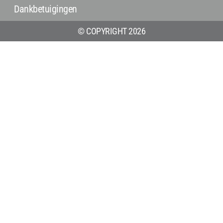
Dankbetuigingen
© COPYRIGHT 2026