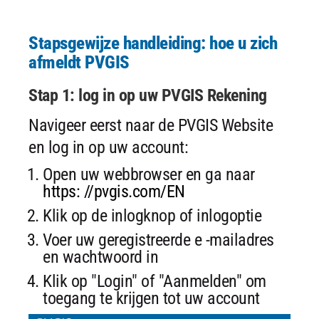
Stapsgewijze handleiding: hoe u zich
afmeldt PVGIS
Stap 1: log in op uw PVGIS Rekening
Navigeer eerst naar de PVGIS Website
en log in op uw account:
Open uw webbrowser en ga naar
https: //pvgis.com/EN
Klik op de inlogknop of inlogoptie
Voer uw geregistreerde e -mailadres
en wachtwoord in
Klik op "Login" of "Aanmelden" om
toegang te krijgen tot uw account