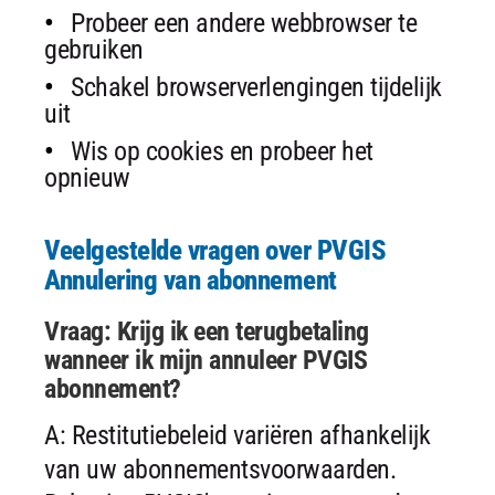
Probeer een andere webbrowser te
gebruiken
Schakel browserverlengingen tijdelijk
uit
Wis op cookies en probeer het
opnieuw
Veelgestelde vragen over PVGIS
Annulering van abonnement
Vraag: Krijg ik een terugbetaling
wanneer ik mijn annuleer PVGIS
abonnement?
A: Restitutiebeleid variëren afhankelijk
van uw abonnementsvoorwaarden.