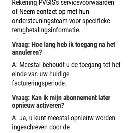
Rekening PVGIS's servicevoorwaarden
of
Neem contact op met hun
ondersteuningsteam
voor specifieke
terugbetalingsinformatie.
Vraag: Hoe lang heb ik toegang na het
annuleren?
A: Meestal behoudt u de toegang tot het
einde van uw huidige
factureringsperiode.
Vraag: Kan ik mijn abonnement later
opnieuw activeren?
A: Ja, u kunt meestal opnieuw worden
ingeschreven door de