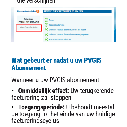
die verschijnen
Wat gebeurt er nadat u uw PVGIS
Abonnement
Wanneer u uw PVGIS abonnement:
Onmiddellijk effect:
Uw terugkerende
facturering zal stoppen
Toegangsperiode:
U behoudt meestal
de toegang tot het einde van uw huidige
factureringscyclus