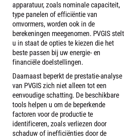
apparatuur, zoals nominale capaciteit,
type panelen of efficiëntie van
omvormers, worden ook in de
berekeningen meegenomen. PVGIS stelt
u in staat de opties te kiezen die het
beste passen bij uw energie- en
financiële doelstellingen.
Daarnaast beperkt de prestatie-analyse
van PVGIS zich niet alleen tot een
eenvoudige schatting. De beschikbare
tools helpen u om de beperkende
factoren voor de productie te
identificeren, zoals verliezen door
schaduw of inefficiënties door de