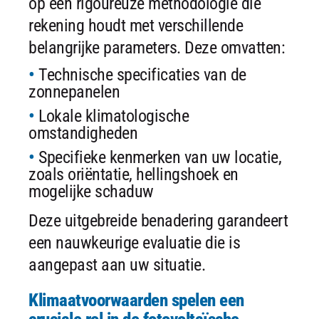
op een rigoureuze methodologie die
rekening houdt met verschillende
belangrijke parameters. Deze omvatten:
Technische specificaties van de
zonnepanelen
Lokale klimatologische
omstandigheden
Specifieke kenmerken van uw locatie,
zoals oriëntatie, hellingshoek en
mogelijke schaduw
Deze uitgebreide benadering garandeert
een nauwkeurige evaluatie die is
aangepast aan uw situatie.
Klimaatvoorwaarden spelen een