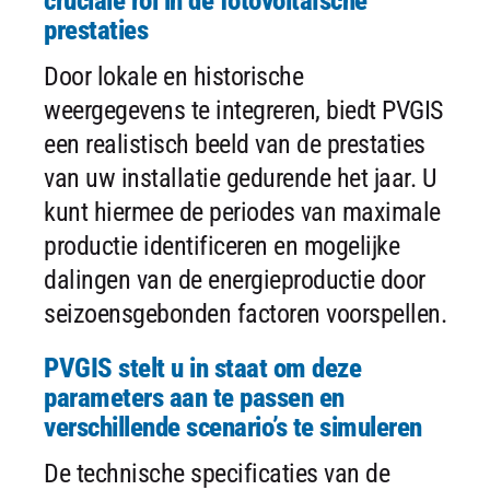
cruciale rol in de fotovoltaïsche
prestaties
Door lokale en historische
weergegevens te integreren, biedt PVGIS
een realistisch beeld van de prestaties
van uw installatie gedurende het jaar. U
kunt hiermee de periodes van maximale
productie identificeren en mogelijke
dalingen van de energieproductie door
seizoensgebonden factoren voorspellen.
PVGIS stelt u in staat om deze
parameters aan te passen en
verschillende scenario’s te simuleren
De technische specificaties van de