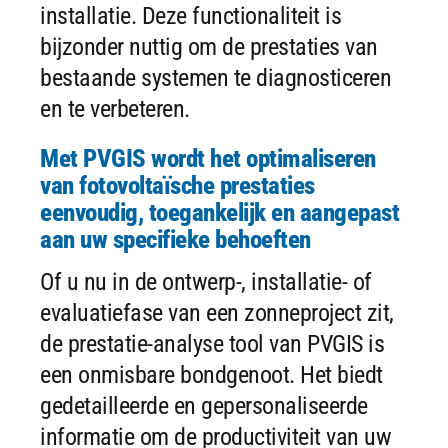
installatie. Deze functionaliteit is
bijzonder nuttig om de prestaties van
bestaande systemen te diagnosticeren
en te verbeteren.
Met PVGIS wordt het optimaliseren
van fotovoltaïsche prestaties
eenvoudig, toegankelijk en aangepast
aan uw specifieke behoeften
Of u nu in de ontwerp-, installatie- of
evaluatiefase van een zonneproject zit,
de prestatie-analyse tool van PVGIS is
een onmisbare bondgenoot. Het biedt
gedetailleerde en gepersonaliseerde
informatie om de productiviteit van uw