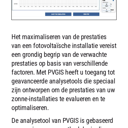
Het maximaliseren van de prestaties
van een fotovoltaïsche installatie vereist
een grondig begrip van de verwachte
prestaties op basis van verschillende
factoren. Met PVGIS heeft u toegang tot
geavanceerde analysetools die speciaal
zijn ontworpen om de prestaties van uw
zonne-installaties te evalueren en te
optimaliseren.
De analysetool van PVGIS is gebaseerd