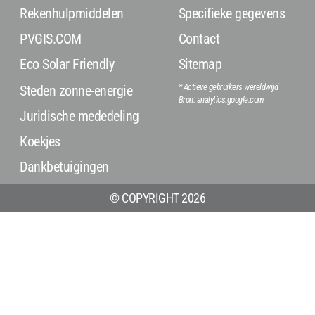
Rekenhulpmiddelen
Specifieke gegevens
PVGIS.COM
Contact
Eco Solar Friendly
Sitemap
* Actieve gebruikers wereldwijd
Steden zonne-energie
Bron: analytics.google.com
Juridische mededeling
Koekjes
Dankbetuigingen
© COPYRIGHT 2026