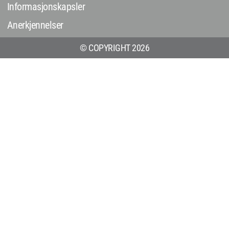
Informasjonskapsler
Anerkjennelser
© COPYRIGHT 2026