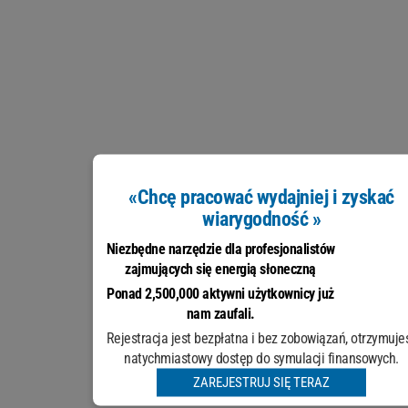
«Chcę pracować wydajniej i zyskać
wiarygodność »
Niezbędne narzędzie dla profesjonalistów
zajmujących się energią słoneczną
Ponad 2,500,000 aktywni użytkownicy już
nam zaufali.
Rejestracja jest bezpłatna i bez zobowiązań, otrzymuje
natychmiastowy dostęp do symulacji finansowych.
ZAREJESTRUJ SIĘ TERAZ