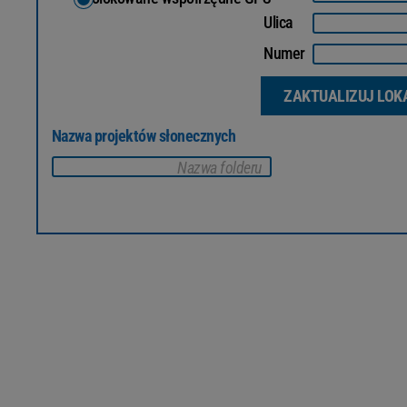
Ulica
Numer
ZAKTUALIZUJ LOK
Nazwa projektów słonecznych