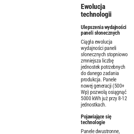
Ewolucja
technologii
Ulepszenia wydajności
paneli słonecznych
Ciągła ewolucja
wydajności paneli
słonecznych stopniowo
zmniejsza liczbę
jednostek potrzebnych
do danego zadania
produkcja. Panele
nowej generacji (500+
Wp) pozwolą osiągnąć
5000 kWh już przy 8-12
jednostkach.
Pojawiające się
technologie
Panele dwustronne,