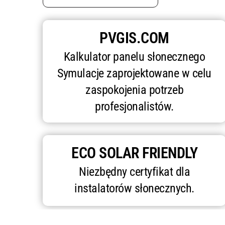
PVGIS.COM
Kalkulator panelu słonecznego
Symulacje zaprojektowane w celu
zaspokojenia potrzeb
profesjonalistów.
ECO SOLAR FRIENDLY
Niezbędny certyfikat dla
instalatorów słonecznych.