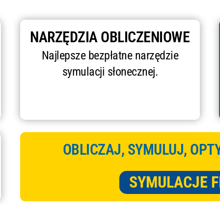
NARZĘDZIA OBLICZENIOWE
Najlepsze bezpłatne narzędzie
symulacji słonecznej.
OBLICZAJ, SYMULUJ, OPT
SYMULACJE 