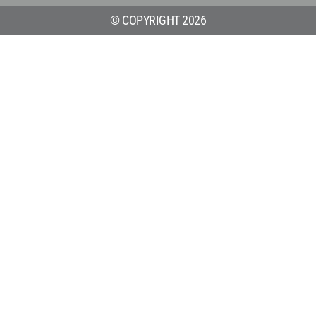
© COPYRIGHT 2026