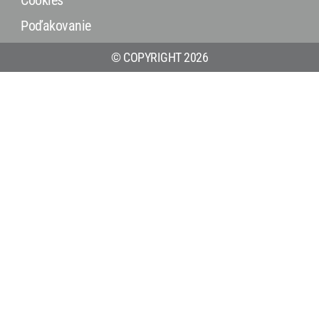
Cookies
Poďakovanie
© COPYRIGHT 2026