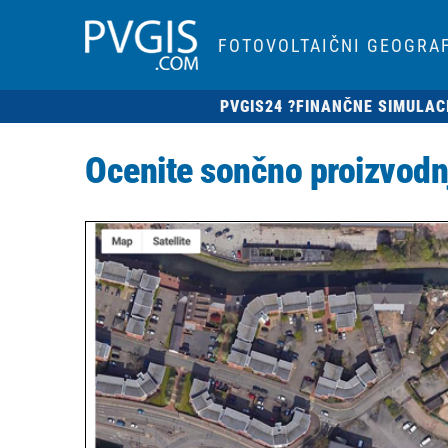
FOTOVOLTAIČNI GEOGRAF
PVGIS24 ?
FINANČNE SIMULAC
Ocenite sončno proizvod