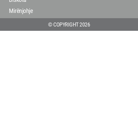
Mirënjohje
© COPYRIGHT 2026