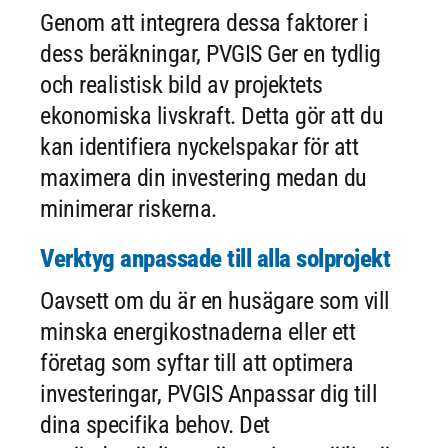
Genom att integrera dessa faktorer i
dess beräkningar, PVGIS Ger en tydlig
och realistisk bild av projektets
ekonomiska livskraft. Detta gör att du
kan identifiera nyckelspakar för att
maximera din investering medan du
minimerar riskerna.
Verktyg anpassade till alla solprojekt
Oavsett om du är en husägare som vill
minska energikostnaderna eller ett
företag som syftar till att optimera
investeringar, PVGIS Anpassar dig till
dina specifika behov. Det