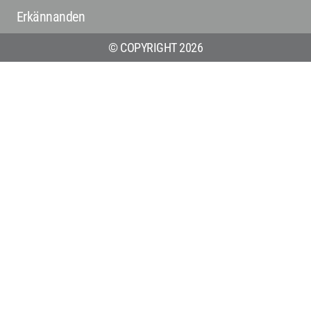
Erkännanden
© COPYRIGHT 2026