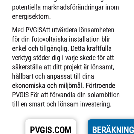
potentiella marknadsförändringar inom
energisektorn.
Med PVGISAtt utvärdera lönsamheten
för din fotovoltaiska installation blir
enkel och tillgänglig. Detta kraftfulla
verktyg stöder dig i varje skede för att
säkerställa att ditt projekt är lönsamt,
hållbart och anpassat till dina
ekonomiska och miljömål. Förtroende
PVGIS För att förvandla din solambition
till en smart och lönsam investering.
PVGIS.COM
BERÄKNIN