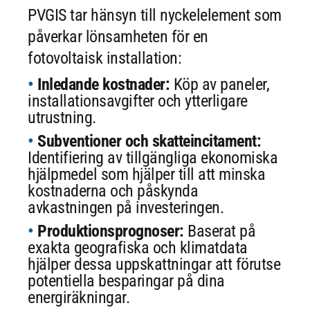
PVGIS tar hänsyn till nyckelelement som
påverkar lönsamheten för en
fotovoltaisk installation:
Inledande kostnader:
Köp av paneler,
installationsavgifter och ytterligare
utrustning.
Subventioner och skatteincitament:
Identifiering av tillgängliga ekonomiska
hjälpmedel som hjälper till att minska
kostnaderna och påskynda
avkastningen på investeringen.
Produktionsprognoser:
Baserat på
exakta geografiska och klimatdata
hjälper dessa uppskattningar att förutse
potentiella besparingar på dina
energiräkningar.