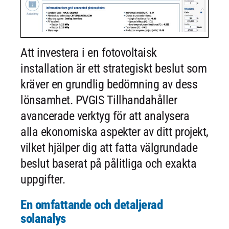
Att investera i en fotovoltaisk
installation är ett strategiskt beslut som
kräver en grundlig bedömning av dess
lönsamhet. PVGIS Tillhandahåller
avancerade verktyg för att analysera
alla ekonomiska aspekter av ditt projekt,
vilket hjälper dig att fatta välgrundade
beslut baserat på pålitliga och exakta
uppgifter.
En omfattande och detaljerad
solanalys