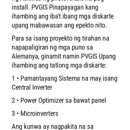
install. PVGIS Pinapayagan kang
ihambing ang iba't ibang mga diskarte
upang mabawasan ang epekto nito.
Para sa isang proyekto ng tirahan na
napapaligiran ng mga puno sa
Alemanya, ginamit namin PVGIS Upang
ihambing ang tatlong mga diskarte:
1 • Pamantayang Sistema na may isang
Central Inverter
2 • Power Optimizer sa bawat panel
3 • Microinverters
Ang kunwa ay nagpakita na sa