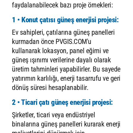
faydalanabilecek bazı proje örnekleri:
1 • Konut çatısı güneş enerjisi projesi:
Ev sahipleri, çatılarına güneş panelleri
kurmadan önce PVGIS.COM'u
kullanarak lokasyon, panel eğimi ve
güneş ışınımı verilerine dayalı olarak
üretim tahminleri yapabilirler. Bu sayede
yatırımın karlılığı, enerji tasarrufu ve geri
dönüş süresi hesaplanabilir.
2 • Ticari çatı güneş enerjisi projesi:
Şirketler, ticari veya endüstriyel
binalarına güneş panelleri kurarak enerji