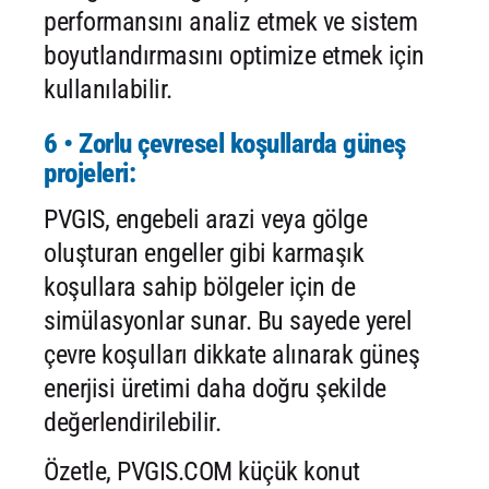
performansını analiz etmek ve sistem
boyutlandırmasını optimize etmek için
kullanılabilir.
6 • Zorlu çevresel koşullarda güneş
projeleri:
PVGIS, engebeli arazi veya gölge
oluşturan engeller gibi karmaşık
koşullara sahip bölgeler için de
simülasyonlar sunar. Bu sayede yerel
çevre koşulları dikkate alınarak güneş
enerjisi üretimi daha doğru şekilde
değerlendirilebilir.
Özetle, PVGIS.COM küçük konut