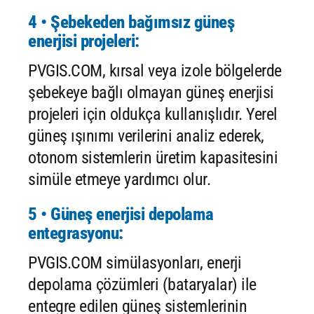
4 • Şebekeden bağımsız güneş
enerjisi projeleri:
PVGIS.COM, kırsal veya izole bölgelerde
şebekeye bağlı olmayan güneş enerjisi
projeleri için oldukça kullanışlıdır. Yerel
güneş ışınımı verilerini analiz ederek,
otonom sistemlerin üretim kapasitesini
simüle etmeye yardımcı olur.
5 • Güneş enerjisi depolama
entegrasyonu:
PVGIS.COM simülasyonları, enerji
depolama çözümleri (bataryalar) ile
entegre edilen güneş sistemlerinin