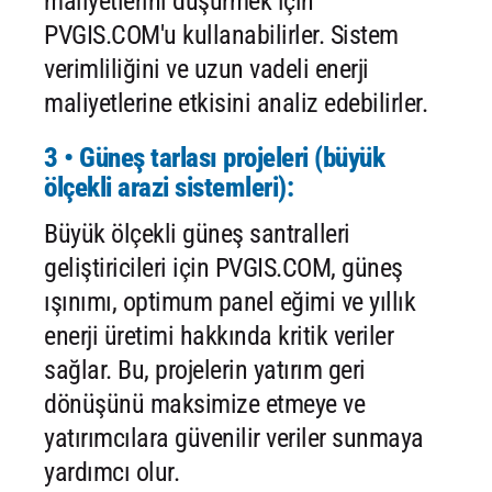
maliyetlerini düşürmek için
PVGIS.COM'u kullanabilirler. Sistem
verimliliğini ve uzun vadeli enerji
maliyetlerine etkisini analiz edebilirler.
3 • Güneş tarlası projeleri (büyük
ölçekli arazi sistemleri):
Büyük ölçekli güneş santralleri
geliştiricileri için PVGIS.COM, güneş
ışınımı, optimum panel eğimi ve yıllık
enerji üretimi hakkında kritik veriler
sağlar. Bu, projelerin yatırım geri
dönüşünü maksimize etmeye ve
yatırımcılara güvenilir veriler sunmaya
yardımcı olur.