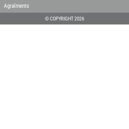
Agraïments
© COPYRIGHT 2026