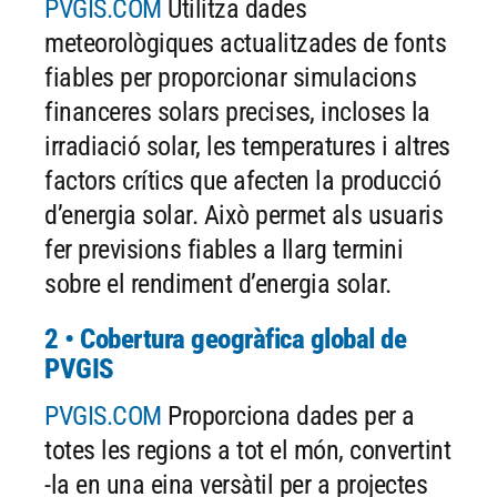
PVGIS.COM
Utilitza dades
meteorològiques actualitzades de fonts
fiables per proporcionar simulacions
financeres solars precises, incloses la
irradiació solar, les temperatures i altres
factors crítics que afecten la producció
d’energia solar. Això permet als usuaris
fer previsions fiables a llarg termini
sobre el rendiment d’energia solar.
2 • Cobertura geogràfica global de
PVGIS
PVGIS.COM
Proporciona dades per a
totes les regions a tot el món, convertint
-la en una eina versàtil per a projectes