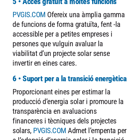
5 • Accés gratuït a moltes funcions
PVGIS.COM
Ofereix una àmplia gamma
de funcions de forma gratuïta, fent -la
accessible per a petites empreses i
persones que vulguin avaluar la
viabilitat d’un projecte solar sense
invertir en eines cares.
6 • Suport per a la transició energètica
Proporcionant eines per estimar la
producció d’energia solar i promoure la
transparència en avaluacions
financeres i tècniques dels projectes
solars,
PVGIS.COM
Admet l’empenta per