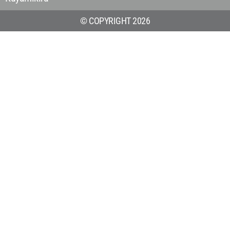
© COPYRIGHT 2026