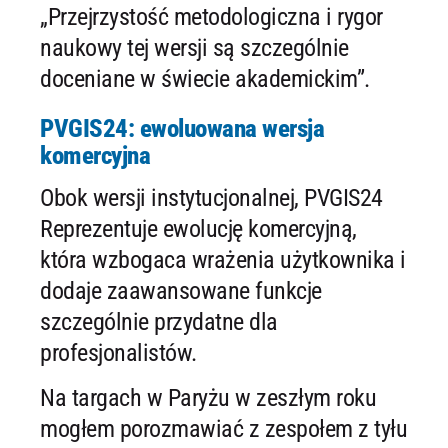
„Przejrzystość metodologiczna i rygor
naukowy tej wersji są szczególnie
doceniane w świecie akademickim”.
PVGIS24: ewoluowana wersja
komercyjna
Obok wersji instytucjonalnej, PVGIS24
Reprezentuje ewolucję komercyjną,
która wzbogaca wrażenia użytkownika i
dodaje zaawansowane funkcje
szczególnie przydatne dla
profesjonalistów.
Na targach w Paryżu w zeszłym roku
mogłem porozmawiać z zespołem z tyłu