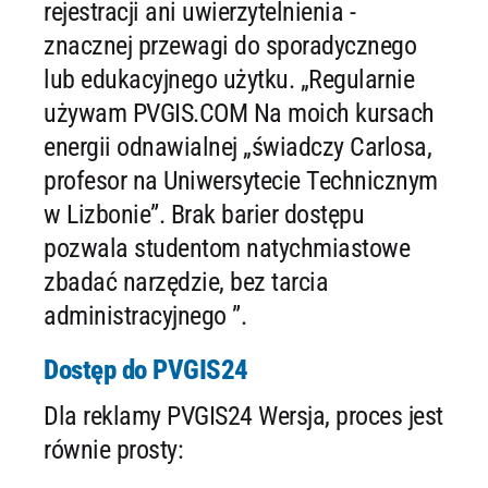
rejestracji ani uwierzytelnienia -
znacznej przewagi do sporadycznego
lub edukacyjnego użytku. „Regularnie
używam PVGIS.COM Na moich kursach
energii odnawialnej „świadczy Carlosa,
profesor na Uniwersytecie Technicznym
w Lizbonie”. Brak barier dostępu
pozwala studentom natychmiastowe
zbadać narzędzie, bez tarcia
administracyjnego ”.
Dostęp do PVGIS24
Dla reklamy PVGIS24 Wersja, proces jest
równie prosty: