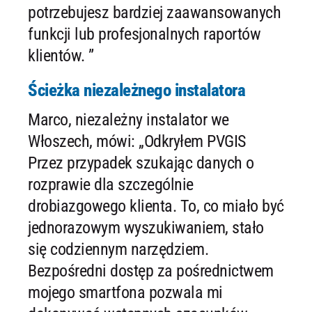
potrzebujesz bardziej zaawansowanych
funkcji lub profesjonalnych raportów
klientów. ”
Ścieżka niezależnego instalatora
Marco, niezależny instalator we
Włoszech, mówi: „Odkryłem PVGIS
Przez przypadek szukając danych o
rozprawie dla szczególnie
drobiazgowego klienta. To, co miało być
jednorazowym wyszukiwaniem, stało
się codziennym narzędziem.
Bezpośredni dostęp za pośrednictwem
mojego smartfona pozwala mi