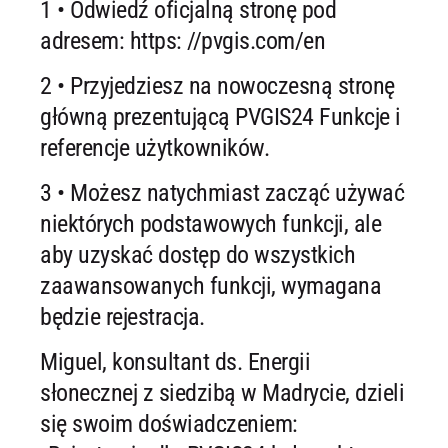
1 • Odwiedź oficjalną stronę pod
adresem: https: //pvgis.com/en
2 • Przyjedziesz na nowoczesną stronę
główną prezentującą PVGIS24 Funkcje i
referencje użytkowników.
3 • Możesz natychmiast zacząć używać
niektórych podstawowych funkcji, ale
aby uzyskać dostęp do wszystkich
zaawansowanych funkcji, wymagana
będzie rejestracja.
Miguel, konsultant ds. Energii
słonecznej z siedzibą w Madrycie, dzieli
się swoim doświadczeniem: