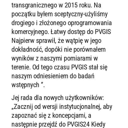
transgranicznego w 2015 roku. Na
początku byłem sceptyczny-użyliśmy
drogiego i złożonego oprogramowania
komercyjnego. Łatwy dostęp do PVGIS
Najpierw sprawił, że wątpię w jego
dokładność, dopóki nie porównałem
wyników z naszymi pomiarami w
terenie. Od tego czasu PVGIS stał się
naszym odniesieniem do badań
wstępnych ”.
Jej rada dla nowych użytkowników:
„Zacznij od wersji instytucjonalnej, aby
zapoznać się z koncepcjami, a
następnie przejdź do PVGIS24 Kiedy