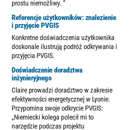
prostu niemożliwy. ”
Referencje użytkowników: znalezienie
i przyjęcie PVGIS
Konkretne doświadczenia użytkownika
doskonale ilustrują podróż odkrywania i
przyjęcia PVGIS.
Doświadczenie doradztwa
inżynieryjnego
Claire prowadzi doradztwo w zakresie
efektywności energetycznej w Lyonie.
Przypomina swoje odkrycie PVGIS:
„Niemiecki kolega polecił mi to
narzędzie podczas projektu