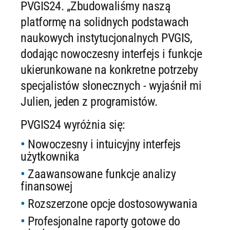
PVGIS24. „Zbudowaliśmy naszą
platformę na solidnych podstawach
naukowych instytucjonalnych PVGIS,
dodając nowoczesny interfejs i funkcje
ukierunkowane na konkretne potrzeby
specjalistów słonecznych - wyjaśnił mi
Julien, jeden z programistów.
PVGIS24 wyróżnia się:
Nowoczesny i intuicyjny interfejs
użytkownika
Zaawansowane funkcje analizy
finansowej
Rozszerzone opcje dostosowywania
Profesjonalne raporty gotowe do