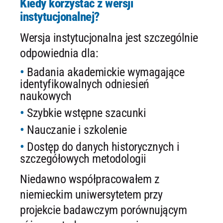
Kiedy korzystać z wersji
instytucjonalnej?
Wersja instytucjonalna jest szczególnie
odpowiednia dla:
Badania akademickie wymagające
identyfikowalnych odniesień
naukowych
Szybkie wstępne szacunki
Nauczanie i szkolenie
Dostęp do danych historycznych i
szczegółowych metodologii
Niedawno współpracowałem z
niemieckim uniwersytetem przy
projekcie badawczym porównującym