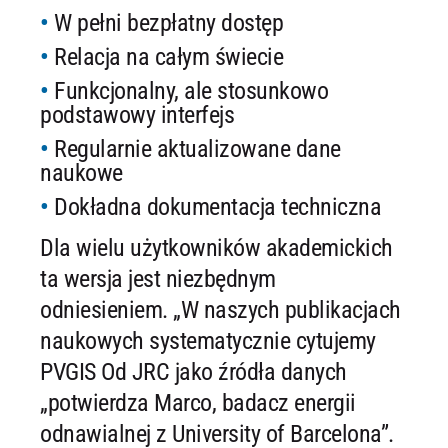
W pełni bezpłatny dostęp
Relacja na całym świecie
Funkcjonalny, ale stosunkowo
podstawowy interfejs
Regularnie aktualizowane dane
naukowe
Dokładna dokumentacja techniczna
Dla wielu użytkowników akademickich
ta wersja jest niezbędnym
odniesieniem. „W naszych publikacjach
naukowych systematycznie cytujemy
PVGIS Od JRC jako źródła danych
„potwierdza Marco, badacz energii
odnawialnej z University of Barcelona”.