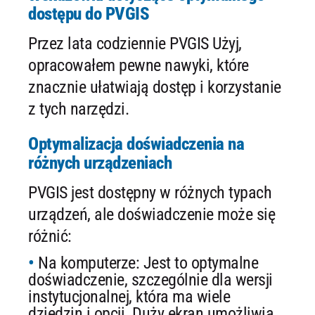
dostępu do PVGIS
Przez lata codziennie PVGIS Użyj,
opracowałem pewne nawyki, które
znacznie ułatwiają dostęp i korzystanie
z tych narzędzi.
Optymalizacja doświadczenia na
różnych urządzeniach
PVGIS jest dostępny w różnych typach
urządzeń, ale doświadczenie może się
różnić:
Na komputerze: Jest to optymalne
doświadczenie, szczególnie dla wersji
instytucjonalnej, która ma wiele
dziedzin i opcji. Duży ekran umożliwia