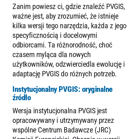
Zanim powiesz ci, gdzie znaleźć PVGIS,
ważne jest, aby zrozumieć, że istnieje
kilka wersji tego narzędzia, każda z jego
specyficznością i docelowymi
odbiorcami. Ta różnorodność, choć
czasem myląca dla nowych
użytkowników, odzwierciedla ewolucję i
adaptację PVGIS do różnych potrzeb.
Instytucjonalny PVGIS: oryginalne
źródło
Wersja instytucjonalna PVGIS jest
opracowywany i utrzymywany przez
wspólne Centrum Badawcze (JRC)