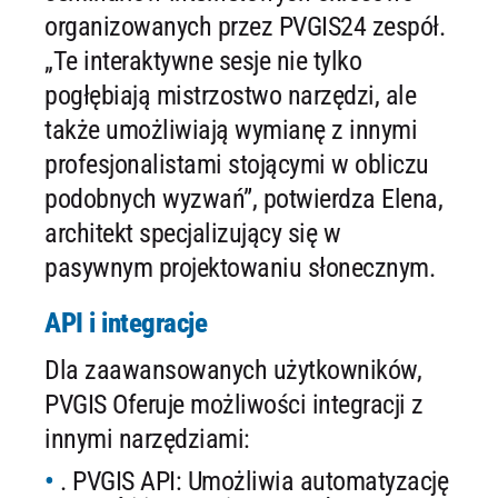
organizowanych przez PVGIS24 zespół.
„Te interaktywne sesje nie tylko
pogłębiają mistrzostwo narzędzi, ale
także umożliwiają wymianę z innymi
profesjonalistami stojącymi w obliczu
podobnych wyzwań”, potwierdza Elena,
architekt specjalizujący się w
pasywnym projektowaniu słonecznym.
API i integracje
Dla zaawansowanych użytkowników,
PVGIS Oferuje możliwości integracji z
innymi narzędziami:
. PVGIS API: Umożliwia automatyzację