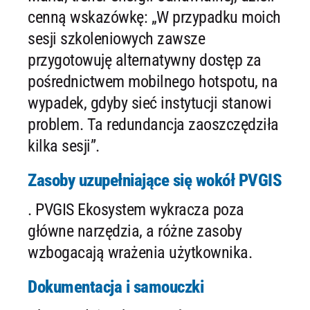
cenną wskazówkę: „W przypadku moich
sesji szkoleniowych zawsze
przygotowuję alternatywny dostęp za
pośrednictwem mobilnego hotspotu, na
wypadek, gdyby sieć instytucji stanowi
problem. Ta redundancja zaoszczędziła
kilka sesji”.
Zasoby uzupełniające się wokół PVGIS
. PVGIS Ekosystem wykracza poza
główne narzędzia, a różne zasoby
wzbogacają wrażenia użytkownika.
Dokumentacja i samouczki