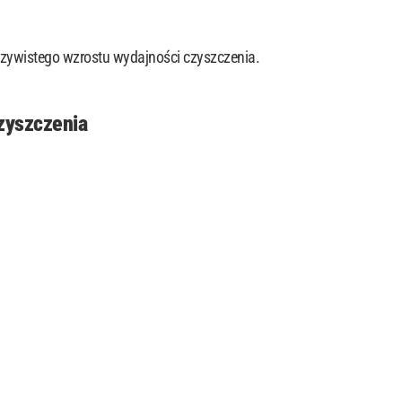
zywistego wzrostu wydajności czyszczenia.
zyszczenia