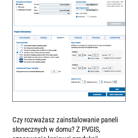
Czy rozważasz zainstalowanie paneli
słonecznych w domu? Z PVGIS,