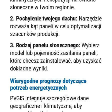
słoneczne w twoim regionie.
2. Pochylenie twojego dachu:
Narzędzie
rozważa kąt paneli w celu optymalizacji
szacunków produkcji.
3. Rodzaj panelu słonecznego:
Wybierz
model lub pojemność zasilania paneli,
które chcesz zainstalować, aby uzyskać
dokładne wyniki.
Wiarygodne prognozy dotyczące
potrzeb energetycznych
PVGIS Integruje szczegółowe dane
geograficzne i klimatyczne, aby