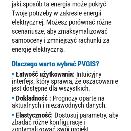
jaki sposób ta energia może pokryć
Twoje potrzeby w zakresie energii
elektrycznej. Możesz porównać różne
scenariusze, aby zmaksymalizować
samooceny i zmniejszyć rachunki za
energię elektryczną.
Dlaczego warto wybrać PVGIS?
Łatwość użytkowania:
Intuicyjny
interfejs, który sprawia, że ​​oszacowanie
jest dostępne dla wszystkich.
Dokładność :
Prognozy oparte na
aktualnych i niezawodnych danych.
Elastyczność:
Dostosuj parametry, aby
zbadać różne konfiguracje i
zoptymalizować swój projekt.