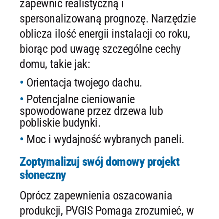
zapewnić realistyczną i
spersonalizowaną prognozę. Narzędzie
oblicza ilość energii instalacji co roku,
biorąc pod uwagę szczególne cechy
domu, takie jak:
Orientacja twojego dachu.
Potencjalne cieniowanie
spowodowane przez drzewa lub
pobliskie budynki.
Moc i wydajność wybranych paneli.
Zoptymalizuj swój domowy projekt
słoneczny
Oprócz zapewnienia oszacowania
produkcji, PVGIS Pomaga zrozumieć, w