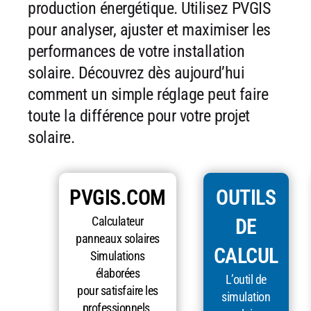
production énergétique. Utilisez PVGIS
pour analyser, ajuster et maximiser les
performances de votre installation
solaire. Découvrez dès aujourd’hui
comment un simple réglage peut faire
toute la différence pour votre projet
solaire.
PVGIS.COM
OUTILS
Calculateur
DE
panneaux solaires
CALCUL
Simulations
élaborées
L’outil de
pour satisfaire les
simulation
professionnels.