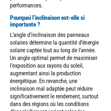
performances.
Pourquoi l’inclinaison est-elle si
importante ?
L’angle d’inclinaison des panneaux
solaires détermine la quantité d’énergie
solaire captée tout au long de l’année.
Un angle optimal permet de maximiser
l’exposition aux rayons du soleil,
augmentant ainsi la production
énergétique. En revanche, une
inclinaison mal adaptée peut réduire
significativement le rendement, surtout
dans des régions où les conditions