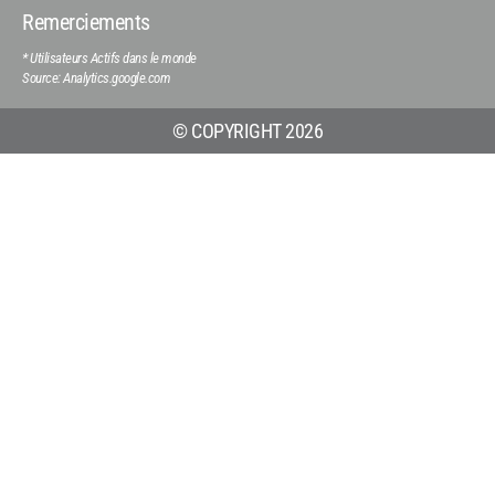
Remerciements
* Utilisateurs Actifs dans le monde
Source: Analytics.google.com
© COPYRIGHT 2026