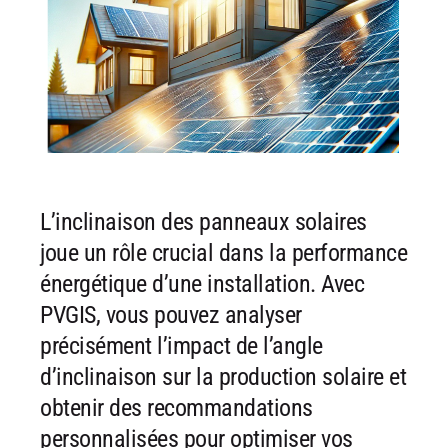
L’inclinaison des panneaux solaires
joue un rôle crucial dans la performance
énergétique d’une installation. Avec
PVGIS, vous pouvez analyser
précisément l’impact de l’angle
d’inclinaison sur la production solaire et
obtenir des recommandations
personnalisées pour optimiser vos