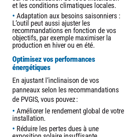
et les conditions climatiques locales.
Adaptation aux besoins saisonniers :
L’outil peut aussi ajuster les
recommandations en fonction de vos
objectifs, par exemple maximiser la
production en hiver ou en été.
Optimisez vos performances
énergétiques
En ajustant l’inclinaison de vos
panneaux selon les recommandations
de PVGIS, vous pouvez :
Améliorer le rendement global de votre
installation.
Réduire les pertes dues à une
exposition solaire insuffisante.