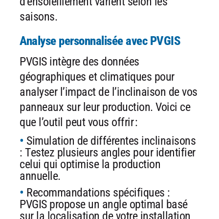
d’ensoleillement varient selon les
saisons.
Analyse personnalisée avec PVGIS
PVGIS intègre des données
géographiques et climatiques pour
analyser l’impact de l’inclinaison de vos
panneaux sur leur production. Voici ce
que l’outil peut vous offrir :
Simulation de différentes inclinaisons
: Testez plusieurs angles pour identifier
celui qui optimise la production
annuelle.
Recommandations spécifiques :
PVGIS propose un angle optimal basé
sur la localisation de votre installation