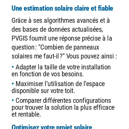
Une estimation solaire claire et fiable
Grâce à ses algorithmes avancés et à
des bases de données actualisées,
PVGIS fournit une réponse précise à la
question : "Combien de panneaux
solaires me faut-il ?" Vous pouvez ainsi :
Adapter la taille de votre installation
en fonction de vos besoins.
Maximiser l’utilisation de l’espace
disponible sur votre toit.
Comparer différentes configurations
pour trouver la solution la plus
efficace
et rentable.
Optimisez votre projet solaire