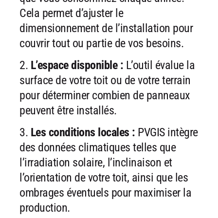
Cela permet d’ajuster le
dimensionnement de l’installation
pour
couvrir tout ou partie de vos besoins.
2.
L’espace disponible :
L’outil évalue la
surface de votre toit ou de votre
terrain
pour déterminer combien de panneaux
peuvent être installés.
3.
Les conditions locales :
PVGIS intègre
des données climatiques telles
que
l’irradiation solaire, l’inclinaison et
l’orientation de votre toit, ainsi
que les
ombrages éventuels pour maximiser la
production.