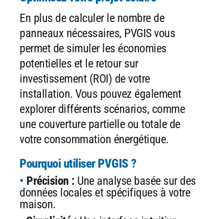
En plus de calculer le nombre de
panneaux nécessaires, PVGIS vous
permet de simuler les économies
potentielles et le retour sur
investissement (ROI) de votre
installation. Vous pouvez également
explorer différents scénarios, comme
une couverture partielle ou totale
de
votre consommation énergétique.
Pourquoi utiliser PVGIS ?
Précision :
Une analyse basée sur des
données locales et spécifiques
à votre
maison.