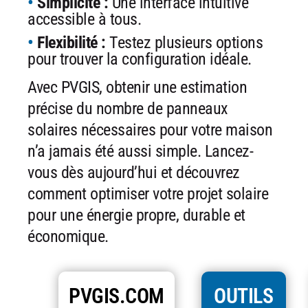
Simplicité :
Une interface intuitive
accessible à tous.
Flexibilité :
Testez plusieurs options
pour trouver la configuration
idéale.
Avec PVGIS, obtenir une estimation
précise du nombre de panneaux
solaires nécessaires pour votre maison
n’a jamais été aussi simple.
Lancez-
vous dès aujourd’hui et découvrez
comment optimiser votre
projet solaire
pour une énergie propre, durable et
économique.
PVGIS.COM
OUTILS