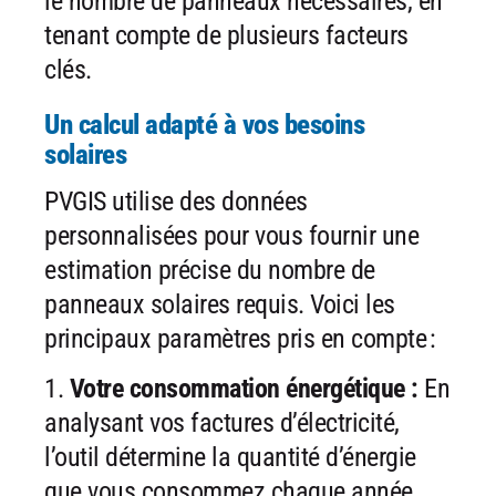
le nombre de
panneaux nécessaires, en
tenant compte de plusieurs facteurs
clés.
Un calcul adapté à vos besoins
solaires
PVGIS utilise des données
personnalisées pour vous fournir une
estimation précise du nombre de
panneaux solaires requis. Voici les
principaux paramètres pris en compte :
1.
Votre consommation énergétique :
En
analysant vos factures
d’électricité,
l’outil détermine la quantité d’énergie
que vous consommez
chaque année.