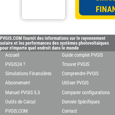
FINA
PVGIS.COM fournit des informations sur le rayonnement
solaire et les performances des systèmes photovoltaïques
pour n'importe quel endroit dans le monde
Accueil
Guide complet PVGIS
PVGIS24 ?
Trouver PVGIS
Simulations Financières
Comprendre PVGIS
Abonnement
Utiliser PVGIS
Manuel PVGIS 5.3
Comparer configurations
Outils de Calcul
Donnée Spécifiques
PVGIS.COM
Contact