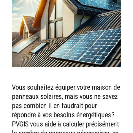
Vous souhaitez équiper votre maison de
panneaux solaires, mais vous ne
savez
pas combien il en faudrait pour
répondre à vos besoins
énergétiques ?
PVGIS vous aide à calculer précisément