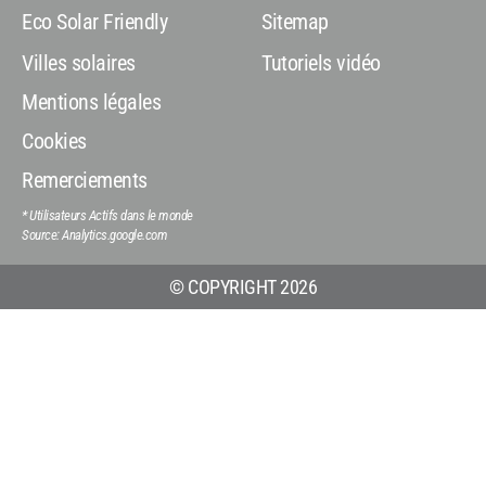
Eco Solar Friendly
Sitemap
Villes solaires
Tutoriels vidéo
Mentions légales
Cookies
Remerciements
* Utilisateurs Actifs dans le monde
Source: Analytics.google.com
© COPYRIGHT 2026