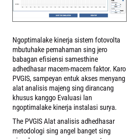
Ngoptimalake kinerja sistem fotovolta
mbutuhake pemahaman sing jero
babagan efisiensi samesthine
adhedhasar macem-macem faktor. Karo
PVGIS, sampeyan entuk akses menyang
alat analisis majeng sing dirancang
khusus kanggo Evaluasi lan
ngoptimalake kinerja instalasi surya.
The PVGIS Alat analisis adhedhasar
metodologi sing angel banget sing