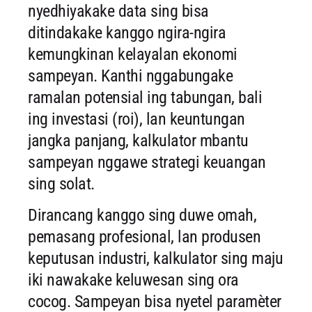
nyedhiyakake data sing bisa
ditindakake kanggo ngira-ngira
kemungkinan kelayalan ekonomi
sampeyan. Kanthi nggabungake
ramalan potensial ing tabungan, bali
ing investasi (roi), lan keuntungan
jangka panjang, kalkulator mbantu
sampeyan nggawe strategi keuangan
sing solat.
Dirancang kanggo sing duwe omah,
pemasang profesional, lan produsen
keputusan industri, kalkulator sing maju
iki nawakake keluwesan sing ora
cocog. Sampeyan bisa nyetel paramèter