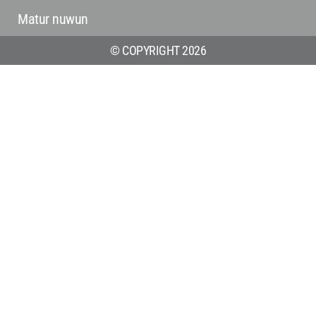
Matur nuwun
© COPYRIGHT 2026