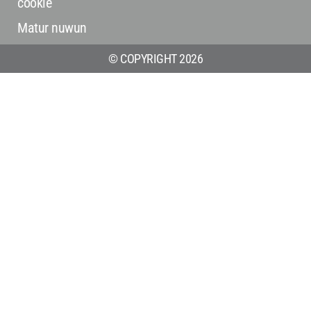
cookie
Matur nuwun
© COPYRIGHT 2026